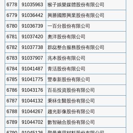
6778
91035963
猴子娛樂媒體股份有限公司
6779
91036442
興勝國際興業股份有限公司
6780
91036739
一百分股份有限公司
6781
91037420
奧洋股份有限公司
6782
91037738
群惢整合服務股份有限公司
6783
91037907
兆本股份有限公司
6784
91041487
青活股份有限公司
6785
91041775
豐泰新股份有限公司
6786
91043176
百岳投資股份有限公司
6787
91044132
秉秝生醫股份有限公司
6788
91044267
趨光影像股份有限公司
6789
91044702
數智融合股份有限公司
6790
91045126
聚量應用材料股份有限公司