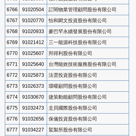
6766
91020504
訂閱物業管理顧問股份有限公司
6767
91020770
怡和閎文投資股份有限公司
6768
91020933
麥巴罕永續發展股份有限公司
6769
91021412
三一能源科技股份有限公司
6770
91025607
邦得利股份有限公司
6771
91025640
台灣能效技術服務股份有限公司
6772
91025873
法雲投資股份有限公司
6773
91026373
環曜顧問股份有限公司
6774
91030670
捷策動能顧問股份有限公司
6775
91032473
圭貝國際股份有限公司
6776
91032656
保儀投資股份有限公司
6777
91034227
鵟製所股份有限公司