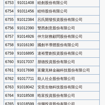
6753
91011408
睦創股份有限公司
6754
91011456
睦特股份有限公司
6755
91012384
呂氏開發投資股份有限公司
6756
91012390
雙西創意股份有限公司
6757
91014926
仲方財務顧問股份有限公司
6758
91016190
國創半導體股份有限公司
6759
91016895
達裕豐創投資股份有限公司
6760
91017037
朋德投資股份有限公司
6761
91017698
富蘭克林金融科技股份有限公司
6762
91017711
助人社企股份有限公司
6763
91018042
安奕生物科技股份有限公司
6764
91018508
晧富投資股份有限公司
6765
91018599
佳輝投資股份有限公司