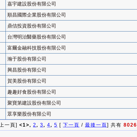
嘉宇建設股份有限公司
順昌國際企業股份有限公司
鼎佶投資股份有限公司
台灣明治醫藥股份有限公司
富爾金融科技股份有限公司
瀚于股份有限公司
興昌股份有限公司
賀美股份有限公司
趣趣好食股份有限公司
聚寶第建設股份有限公司
眾享樂股份有限公司
 上一頁]
<1>,
2
,
3
,
4
,
5
[
下一頁
/
最後一頁
] 共有
8026