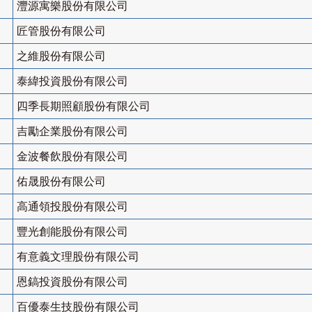
灃源寓樂股份有限公司
匠管股份有限公司
之維股份有限公司
泰緯投資股份有限公司
四季長期照顧股份有限公司
吉勵企業股份有限公司
金波餐飲股份有限公司
佑晟股份有限公司
高通領投股份有限公司
豐光創能股份有限公司
有意義文理股份有限公司
恩鎬投資股份有限公司
百優泰生技股份有限公司