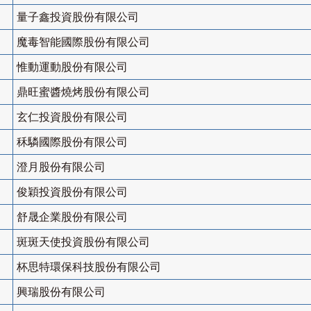
量子鑫投資股份有限公司
魔毒智能國際股份有限公司
惟動運動股份有限公司
鼎旺蜜醬燒烤股份有限公司
玄仁投資股份有限公司
秝驎國際股份有限公司
澄月股份有限公司
俊穎投資股份有限公司
舒晟企業股份有限公司
斑斑天使投資股份有限公司
杯思特環保科技股份有限公司
興瑞股份有限公司