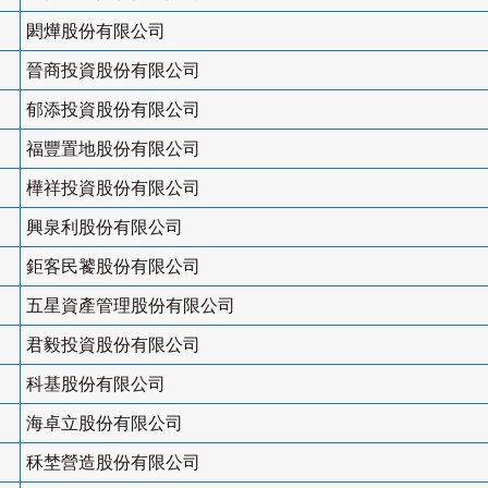
閎燁股份有限公司
晉商投資股份有限公司
郁添投資股份有限公司
福豐置地股份有限公司
樺祥投資股份有限公司
興泉利股份有限公司
鉅客民饕股份有限公司
五星資產管理股份有限公司
君毅投資股份有限公司
科基股份有限公司
海卓立股份有限公司
秝埜營造股份有限公司