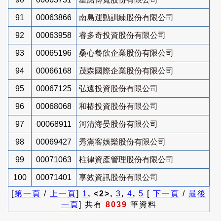
91
00063866
南島運動訓練股份有限公司
92
00063958
睿多奇投資股份有限公司
93
00065196
桑心餐飲企業股份有限公司
94
00066168
茂森國際企業股份有限公司
95
00067125
弘遠投資股份有限公司
96
00068068
和椿投資股份有限公司
97
00068911
河清海晏股份有限公司
98
00069427
秀滿客娛樂股份有限公司
99
00071063
柱律資產管理股份有限公司
100
00071401
享效資訊股份有限公司
[
第一頁
/
上一頁
]
1
, <2>,
3
,
4
,
5
[
下一頁
/
最後
一頁
] 共有
8039
筆資料