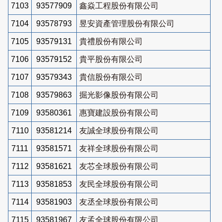
7103
93577909
鑫焱工程股份有限公司
7104
93578793
昱安資產管理股份有限公司
7105
93579131
貴禮股份有限公司
7106
93579152
貴平股份有限公司
7107
93579343
貴信股份有限公司
7108
93579863
掘光影像股份有限公司
7109
93580361
惠寶建設股份有限公司
7110
93581214
友誠全球股份有限公司
7111
93581571
友祥全球股份有限公司
7112
93581621
友芯全球股份有限公司
7113
93581853
友民全球股份有限公司
7114
93581903
友丞全球股份有限公司
7115
93581967
友孟全球股份有限公司