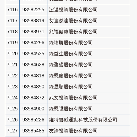
7116
93582255
浤邁投資股份有限公司
7117
93583819
艾達傑達股份有限公司
7118
93583971
兆福健康股份有限公司
7119
93584296
綠堉勝股份有限公司
7120
93584535
綠益生股份有限公司
7121
93584628
綠盈盛股份有限公司
7122
93584818
綠恩慶股份有限公司
7123
93584850
綠昱順股份有限公司
7124
93584872
武文投資股份有限公司
7125
93584900
綠恩陞股份有限公司
7126
93585226
維特魯威運動科技股份有限公司
7127
93585485
友詮投資股份有限公司