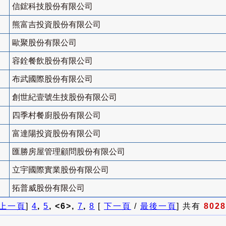
信鋐科技股份有限公司
熊富吉投資股份有限公司
歐聚股份有限公司
容銓餐飲股份有限公司
布武國際股份有限公司
創世紀壹號生技股份有限公司
四季村餐廚股份有限公司
富達陽投資股份有限公司
匯勝房屋管理顧問股份有限公司
立宇國際實業股份有限公司
拓普威股份有限公司
上一頁
]
4
,
5
, <6>,
7
,
8
[
下一頁
/
最後一頁
] 共有
8028