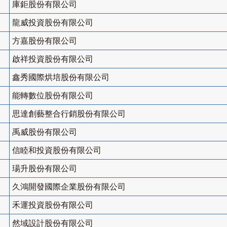
庫鉅股份有限公司
龍威投資股份有限公司
方嘉股份有限公司
啟祥投資股份有限公司
鑫秀國際烘培股份有限公司
能轉數位股份有限公司
思達創藝整合行銷股份有限公司
禹威股份有限公司
信睦和投資股份有限公司
瑒升股份有限公司
久鴻開發國際企業股份有限公司
禾運投資股份有限公司
然域設計股份有限公司