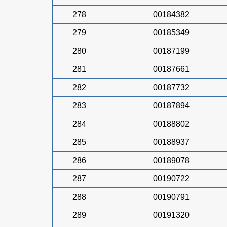
278
00184382
279
00185349
280
00187199
281
00187661
282
00187732
283
00187894
284
00188802
285
00188937
286
00189078
287
00190722
288
00190791
289
00191320