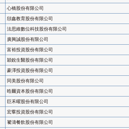
心橋股份有限公司
頎鑫教育股份有限公司
法思維數位科技股份有限公司
廣興誠股份有限公司
富裕投資股份有限公司
穎銳生醫股份有限公司
豪澤投資股份有限公司
同美股份有限公司
晧爾資本股份有限公司
巨禾曜股份有限公司
宏羣投資股份有限公司
饕濤餐飲股份有限公司