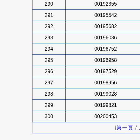
290
00192355
291
00195542
292
00195682
293
00196036
294
00196752
295
00196958
296
00197529
297
00198956
298
00199028
299
00199821
300
00200453
[
第一頁
/