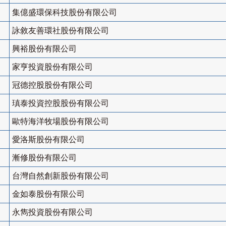
集億盛環保科技股份有限公司
詠敘友善環社股份有限公司
興裕股份有限公司
家亨投資股份有限公司
冠德控股股份有限公司
瑱泰投資控股股份有限公司
歐特海洋牧場股份有限公司
愛洛斯股份有限公司
漸修股份有限公司
台灣自然創新股份有限公司
金如泰股份有限公司
永雋投資股份有限公司