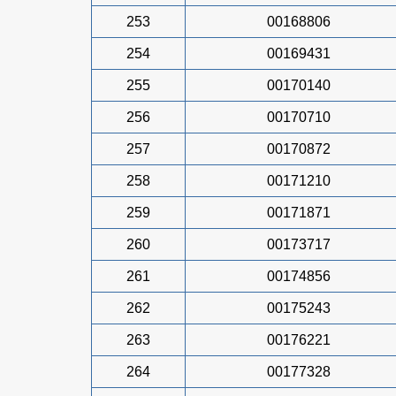
253
00168806
254
00169431
255
00170140
256
00170710
257
00170872
258
00171210
259
00171871
260
00173717
261
00174856
262
00175243
263
00176221
264
00177328