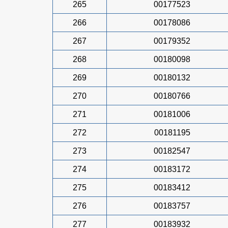
265
00177523
266
00178086
267
00179352
268
00180098
269
00180132
270
00180766
271
00181006
272
00181195
273
00182547
274
00183172
275
00183412
276
00183757
277
00183932