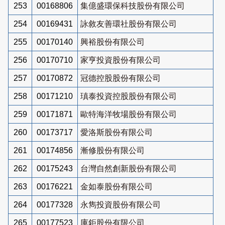
253
00168806
集億盛環保科技股份有限公司
254
00169431
詠敘友善環社股份有限公司
255
00170140
興裕股份有限公司
256
00170710
家亨投資股份有限公司
257
00170872
冠德控股股份有限公司
258
00171210
瑱泰投資控股股份有限公司
259
00171871
歐特海洋牧場股份有限公司
260
00173717
愛洛斯股份有限公司
261
00174856
漸修股份有限公司
262
00175243
台灣自然創新股份有限公司
263
00176221
金如泰股份有限公司
264
00177328
永雋投資股份有限公司
265
00177523
庫鉅股份有限公司