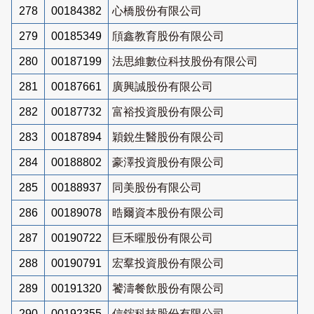
278
00184382
心橋股份有限公司
279
00185349
頎鑫教育股份有限公司
280
00187199
法思維數位科技股份有限公司
281
00187661
廣興誠股份有限公司
282
00187732
富裕投資股份有限公司
283
00187894
穎銳生醫股份有限公司
284
00188802
豪澤投資股份有限公司
285
00188937
同美股份有限公司
286
00189078
晧爾資本股份有限公司
287
00190722
巨禾曜股份有限公司
288
00190791
宏羣投資股份有限公司
289
00191320
饕濤餐飲股份有限公司
290
00192355
信鋐科技股份有限公司