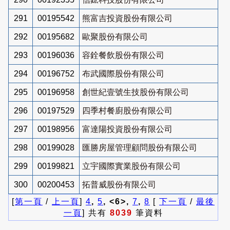
291
00195542
熊富吉投資股份有限公司
292
00195682
歐聚股份有限公司
293
00196036
容銓餐飲股份有限公司
294
00196752
布武國際股份有限公司
295
00196958
創世紀壹號生技股份有限公司
296
00197529
四季村餐廚股份有限公司
297
00198956
富達陽投資股份有限公司
298
00199028
匯勝房屋管理顧問股份有限公司
299
00199821
立宇國際實業股份有限公司
300
00200453
拓普威股份有限公司
[
第一頁
/
上一頁
]
4
,
5
, <6>,
7
,
8
[
下一頁
/
最後
一頁
] 共有
8039
筆資料