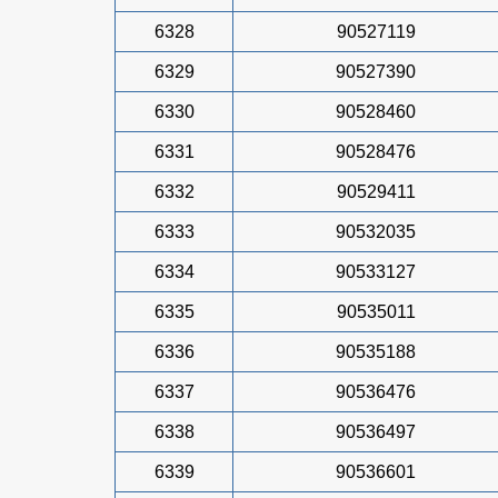
6328
90527119
6329
90527390
6330
90528460
6331
90528476
6332
90529411
6333
90532035
6334
90533127
6335
90535011
6336
90535188
6337
90536476
6338
90536497
6339
90536601