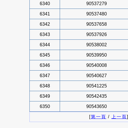
6340
90537279
6341
90537480
6342
90537658
6343
90537926
6344
90538002
6345
90539950
6346
90540008
6347
90540627
6348
90541225
6349
90542435
6350
90543650
[
第一頁
/
上一頁