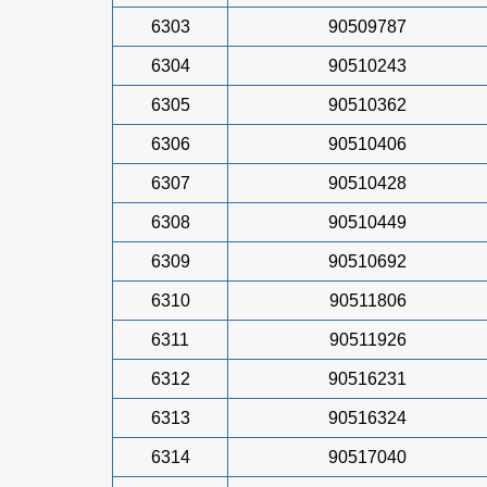
6303
90509787
6304
90510243
6305
90510362
6306
90510406
6307
90510428
6308
90510449
6309
90510692
6310
90511806
6311
90511926
6312
90516231
6313
90516324
6314
90517040