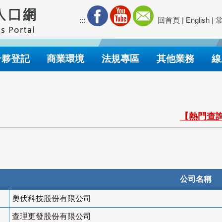
:::
回首頁
|
English
|
合夥登記
商業環境
法規專區
其他業務
線
【熱門查詢
公司名稱
奧伏科技股份有限公司
查理更發股份有限公司