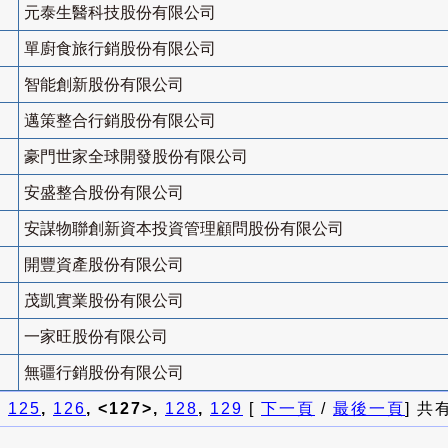
元泰生醫科技股份有限公司
單廚食旅行銷股份有限公司
智能創新股份有限公司
邁策整合行銷股份有限公司
豪門世家全球開發股份有限公司
安盛整合股份有限公司
安謀物聯創新資本投資管理顧問股份有限公司
開豐資產股份有限公司
茂凱實業股份有限公司
一家旺股份有限公司
無疆行銷股份有限公司
]
125
,
126
, <127>,
128
,
129
[
下一頁
/
最後一頁
] 共