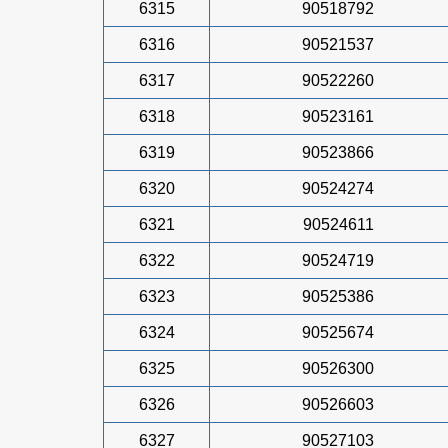
6315
90518792
6316
90521537
6317
90522260
6318
90523161
6319
90523866
6320
90524274
6321
90524611
6322
90524719
6323
90525386
6324
90525674
6325
90526300
6326
90526603
6327
90527103