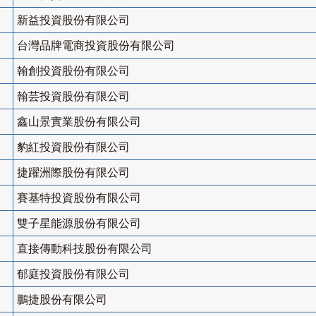
新益投資股份有限公司
台灣品牌電商投資股份有限公司
翰創投資股份有限公司
翰芸投資股份有限公司
鑫山景實業股份有限公司
豹紅投資股份有限公司
捷躍洲際股份有限公司
賽基特投資股份有限公司
雙子星能源股份有限公司
直接傳動科技股份有限公司
郁庭投資股份有限公司
鵬捷股份有限公司