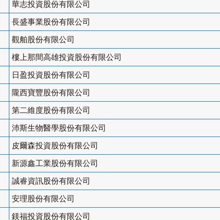
華志投資股份有限公司
長盛事業股份有限公司
觀舶股份有限公司
樓上那間高雄投資股份有限公司
日盈投資股份有限公司
隴西寶豐股份有限公司
第二維度股份有限公司
沛斯生物醫學股份有限公司
皮爾森投資股份有限公司
新源鑫工業股份有限公司
誠睿資訊股份有限公司
安理股份有限公司
鎂福投資股份有限公司