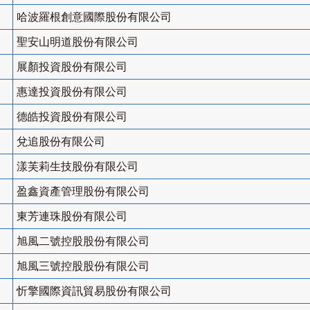
哈波羅根創意國際股份有限公司
聖安山明道股份有限公司
展顏投資股份有限公司
惠達投資股份有限公司
德皓投資股份有限公司
兌追股份有限公司
漾芙莉生技股份有限公司
盈鑫資產管理股份有限公司
東芳連珠股份有限公司
旭風二號控股股份有限公司
旭風三號控股股份有限公司
忻擎國際資訊貿易股份有限公司