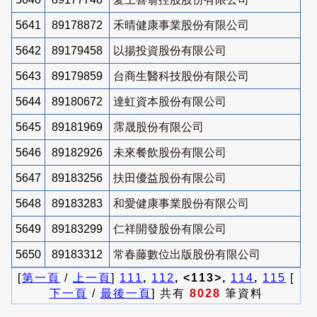
5641
89178872
禾晴健康事業股份有限公司
5642
89179458
以揚投資股份有限公司
5643
89179859
台商生醫科技股份有限公司
5644
89180672
達虹資本股份有限公司
5645
89181969
霈晟股份有限公司
5646
89182926
未來餐飲股份有限公司
5647
89183256
扶田優益股份有限公司
5648
89183283
和愛健康事業股份有限公司
5649
89183299
仁祥開發股份有限公司
5650
89183312
常春藤數位出版股份有限公司
[
第一頁
/
上一頁
]
111
,
112
, <113>,
114
,
115
[
下一頁
/
最後一頁
] 共有
8028
筆資料