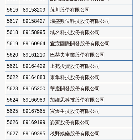
5616
89158209
茿川股份有限公司
5617
89158427
瑞盛數位科技股份有限公司
5618
89158995
域名科技股份有限公司
5619
89160964
宜宸國際開發股份有限公司
5620
89161210
巴赫夫車業股份有限公司
5621
89164429
上苑投資股份有限公司
5622
89164883
東隼科技股份有限公司
5623
89165200
華慶開發股份有限公司
5624
89166989
加維思科技股份有限公司
5625
89167565
宸煜生技股份有限公司
5626
89169199
姿薰股份有限公司
5627
89169395
秧野娛樂股份有限公司