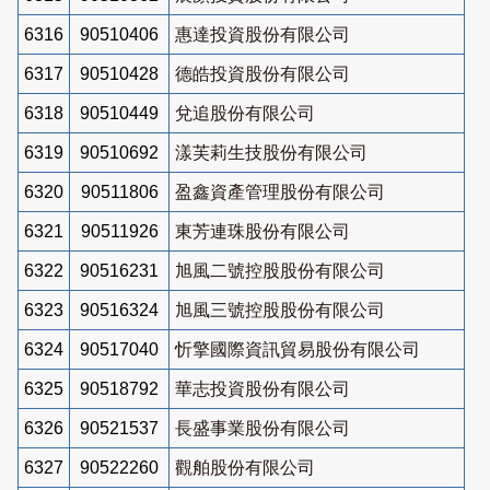
6316
90510406
惠達投資股份有限公司
6317
90510428
德皓投資股份有限公司
6318
90510449
兌追股份有限公司
6319
90510692
漾芙莉生技股份有限公司
6320
90511806
盈鑫資產管理股份有限公司
6321
90511926
東芳連珠股份有限公司
6322
90516231
旭風二號控股股份有限公司
6323
90516324
旭風三號控股股份有限公司
6324
90517040
忻擎國際資訊貿易股份有限公司
6325
90518792
華志投資股份有限公司
6326
90521537
長盛事業股份有限公司
6327
90522260
觀舶股份有限公司