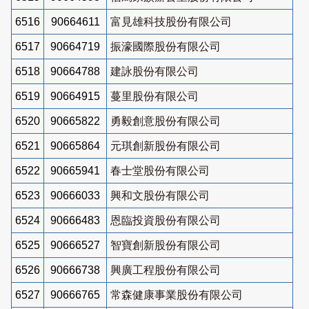
6516
90664611
富見雄科技股份有限公司
6517
90664719
振濠國際股份有限公司
6518
90664788
建詠股份有限公司
6519
90664915
蔓里股份有限公司
6520
90665822
勇毅創意股份有限公司
6521
90665864
元琪創新股份有限公司
6522
90665941
春士堂股份有限公司
6523
90666033
興和文股份有限公司
6524
90666483
恩臨投資股份有限公司
6525
90666527
智寶創新股份有限公司
6526
90666738
興廣工程股份有限公司
6527
90666765
常森健康事業股份有限公司