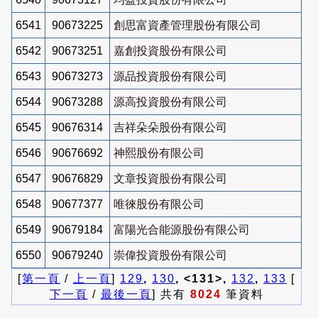
6541
90673225
創思富資產管理股份有限公司
6542
90673251
嘉創投資股份有限公司
6543
90673273
源品投資股份有限公司
6544
90673288
源高投資股份有限公司
6545
90676314
吉祥朵朵股份有限公司
6546
90676692
神熙股份有限公司
6547
90676829
文章投資股份有限公司
6548
90677377
唯徠股份有限公司
6549
90679184
富陽光合能源股份有限公司
6550
90679240
崇偉投資股份有限公司
[
第一頁
/
上一頁
]
129
,
130
, <131>,
132
,
133
[
下一頁
/
最後一頁
] 共有
8024
筆資料