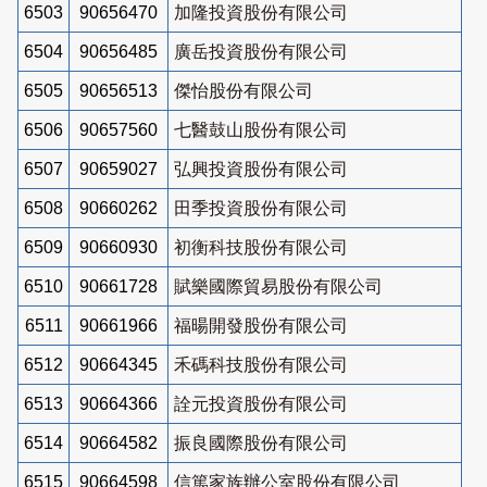
6503
90656470
加隆投資股份有限公司
6504
90656485
廣岳投資股份有限公司
6505
90656513
傑怡股份有限公司
6506
90657560
七醫鼓山股份有限公司
6507
90659027
弘興投資股份有限公司
6508
90660262
田季投資股份有限公司
6509
90660930
初衡科技股份有限公司
6510
90661728
賦樂國際貿易股份有限公司
6511
90661966
福暘開發股份有限公司
6512
90664345
禾碼科技股份有限公司
6513
90664366
詮元投資股份有限公司
6514
90664582
振良國際股份有限公司
6515
90664598
信篤家族辦公室股份有限公司