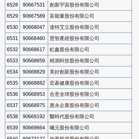
6528
90667531
創新宇宙股份有限公司
6529
90667589
富能量股份有限公司
6530
90668047
達特艾立股份有限公司
6531
90668460
慧智產經股份有限公司
6532
90668617
虹鑫股份有限公司
6533
90668659
精測科技股份有限公司
6534
90668829
美好創新股份有限公司
6535
90668882
宏碁健康股份有限公司
6536
90668953
合意全球股份有限公司
6537
90668975
惠永企業股份有限公司
6538
90669192
醫時代股份有限公司
6539
90669664
曦元股份有限公司
6540
90673127
均盈投資股份有限公司