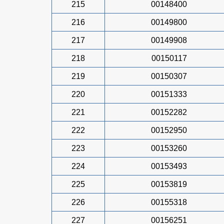
215
00148400
216
00149800
217
00149908
218
00150117
219
00150307
220
00151333
221
00152282
222
00152950
223
00153260
224
00153493
225
00153819
226
00155318
227
00156251