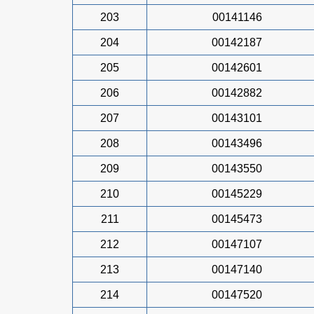
203
00141146
204
00142187
205
00142601
206
00142882
207
00143101
208
00143496
209
00143550
210
00145229
211
00145473
212
00147107
213
00147140
214
00147520