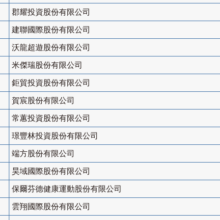
郡耀投資股份有限公司
建聯國際股份有限公司
沃龍超遊股份有限公司
米傑瑞股份有限公司
鉅貿投資股份有限公司
賀宸股份有限公司
常蕙投資股份有限公司
璟豐林投資股份有限公司
端方股份有限公司
昊域國際股份有限公司
保爾芬德健康運動股份有限公司
雲翔國際股份有限公司