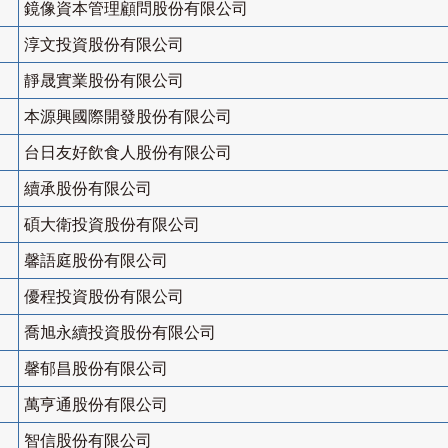
鏡像資本管理顧問股份有限公司
淳文投資股份有限公司
靜晟實業股份有限公司
本源興國際開發股份有限公司
台日友好飲食人股份有限公司
續承股份有限公司
碩大衛投資股份有限公司
馨語庭股份有限公司
優程投資股份有限公司
喬旭永續投資股份有限公司
馨郁昌股份有限公司
萬亨通股份有限公司
智信股份有限公司