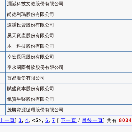
灝崴科技文教股份有限公司
尚德利瑪股份有限公司
道謙投資股份有限公司
昊天資產股份有限公司
本一科技股份有限公司
幸宏長照股份有限公司
季永國際餐飲股份有限公司
首易股份有限公司
賦盛資本股份有限公司
氣質生醫股份有限公司
茂勝資源循環股份有限公司
上一頁
]
3
,
4
, <5>,
6
,
7
[
下一頁
/
最後一頁
] 共有
8034