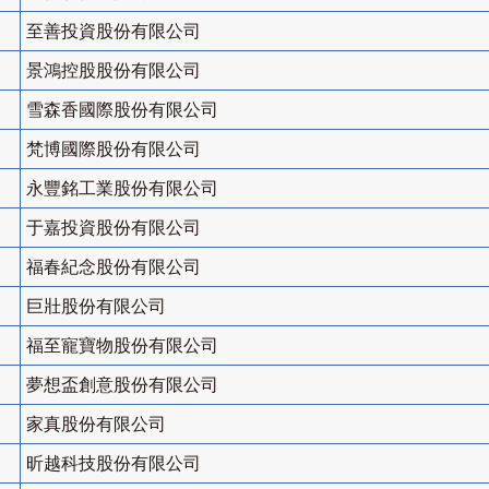
至善投資股份有限公司
景鴻控股股份有限公司
雪森香國際股份有限公司
梵博國際股份有限公司
永豐銘工業股份有限公司
于嘉投資股份有限公司
福春紀念股份有限公司
巨壯股份有限公司
福至寵寶物股份有限公司
夢想盃創意股份有限公司
家真股份有限公司
昕越科技股份有限公司