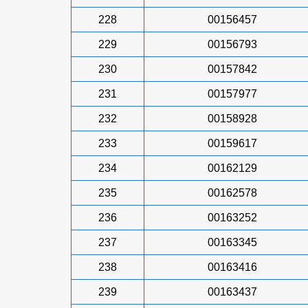
228
00156457
229
00156793
230
00157842
231
00157977
232
00158928
233
00159617
234
00162129
235
00162578
236
00163252
237
00163345
238
00163416
239
00163437