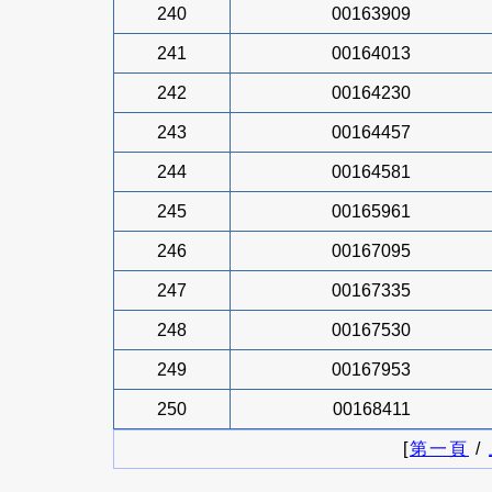
240
00163909
241
00164013
242
00164230
243
00164457
244
00164581
245
00165961
246
00167095
247
00167335
248
00167530
249
00167953
250
00168411
[
第一頁
/