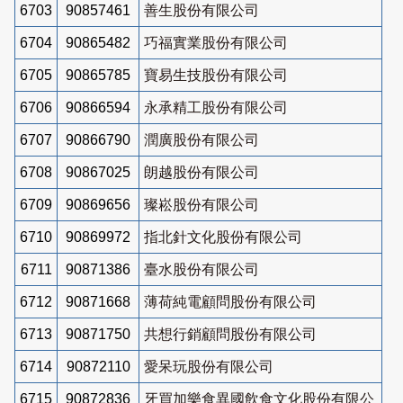
6703
90857461
善生股份有限公司
6704
90865482
巧福實業股份有限公司
6705
90865785
寶易生技股份有限公司
6706
90866594
永承精工股份有限公司
6707
90866790
潤廣股份有限公司
6708
90867025
朗越股份有限公司
6709
90869656
璨崧股份有限公司
6710
90869972
指北針文化股份有限公司
6711
90871386
臺水股份有限公司
6712
90871668
薄荷純電顧問股份有限公司
6713
90871750
共想行銷顧問股份有限公司
6714
90872110
愛呆玩股份有限公司
6715
90872836
牙買加樂食異國飲食文化股份有限公