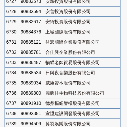
6727
90882573
安穎投資股份有限公司
6728
90882594
安善投資股份有限公司
6729
90882617
安綺投資股份有限公司
6730
90884376
上城國際股份有限公司
6731
90885121
益宏國際企業股份有限公司
6732
90885781
合佳興企業股份有限公司
6733
90886487
貓貓老師貿易股份有限公司
6734
90888534
日與夜音樂股份有限公司
6735
90889034
威康資本股份有限公司
6736
90889800
麗馥佳生物科技股份有限公司
6737
90891910
德鼎樞紐智權股份有限公司
6738
90892381
宜陞建設開發股份有限公司
6739
90894509
翼羽娛樂股份有限公司