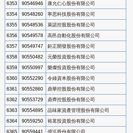
6353
90546946
康允仁心股份有限公司
6354
90548260
寧思科技股份有限公司
6355
90548536
萊諾控股股份有限公司
6356
90549578
高邑自動化股份有限公司
6357
90549747
鉅正開發股份有限公司
6358
90550482
元榮投資股份有限公司
6359
90550997
樂燦投資股份有限公司
6360
90552290
令綠資本股份有限公司
6361
90552860
鼎華控股股份有限公司
6362
90553729
鼎齊控股股份有限公司
6363
90554895
品味家資產管理股份有限公司
6364
90559250
裕茗投資股份有限公司
6365
90559441
億泓股份有限公司