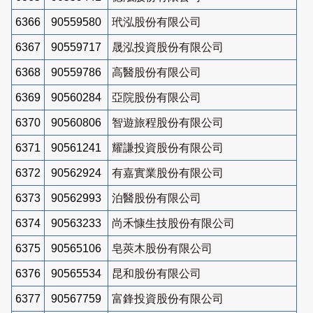
6366
90559580
玳泓股份有限公司
6367
90559717
晟泓投資股份有限公司
6368
90559786
高醫股份有限公司
6369
90560284
亞院股份有限公司
6370
90560806
智遊旅程股份有限公司
6371
90561241
耀謙投資股份有限公司
6372
90562924
有嘉實業股份有限公司
6373
90562993
泊醫股份有限公司
6374
90563233
尚禾慷生技股份有限公司
6375
90565106
皂莢木股份有限公司
6376
90565534
昆和股份有限公司
6377
90567759
富鋒投資股份有限公司