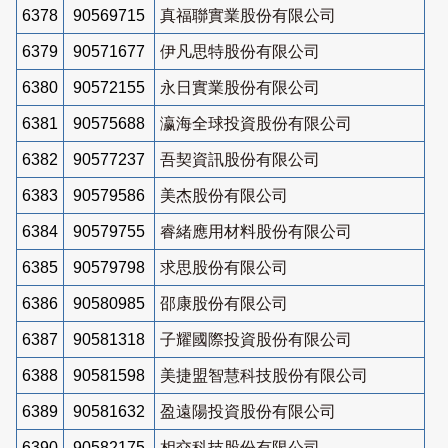
6378
90569715
真福聯實業股份有限公司
6379
90571677
伊凡思特股份有限公司
6380
90572155
永日實業股份有限公司
6381
90575688
瀛海全球投資股份有限公司
6382
90577237
吾契資訊股份有限公司
6383
90579586
美杰股份有限公司
6384
90579755
睿緒應用材料股份有限公司
6385
90579798
求思股份有限公司
6386
90580985
邵康股份有限公司
6387
90581318
子耀國際投資股份有限公司
6388
90581598
美捷盟智慧科技股份有限公司
6389
90581632
盈遠陽投資股份有限公司
6390
90582175
相交科技股份有限公司