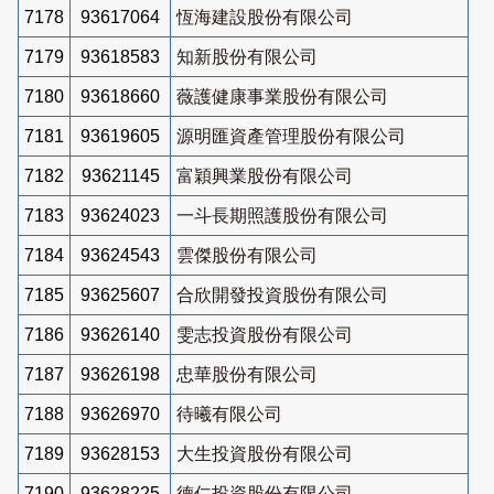
7178
93617064
恆海建設股份有限公司
7179
93618583
知新股份有限公司
7180
93618660
薇護健康事業股份有限公司
7181
93619605
源明匯資產管理股份有限公司
7182
93621145
富穎興業股份有限公司
7183
93624023
一斗長期照護股份有限公司
7184
93624543
雲傑股份有限公司
7185
93625607
合欣開發投資股份有限公司
7186
93626140
雯志投資股份有限公司
7187
93626198
忠華股份有限公司
7188
93626970
待曦有限公司
7189
93628153
大生投資股份有限公司
7190
93628225
德仁投資股份有限公司