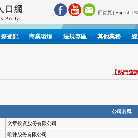
:::
回首頁
|
English
|
合夥登記
商業環境
法規專區
其他業務
線
【熱門查詢
公司名稱
文章投資股份有限公司
唯徠股份有限公司