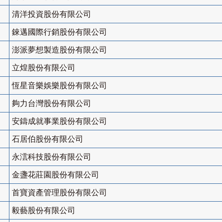
清洋投資股份有限公司
錸邁國際行銷股份有限公司
澎派夢想製造股份有限公司
立煌股份有限公司
恆星音樂娛樂股份有限公司
夠力台灣股份有限公司
安鑄成就事業股份有限公司
石居伯股份有限公司
永澐科技股份有限公司
金盞花莊園股份有限公司
首寶資產管理股份有限公司
毅藝股份有限公司