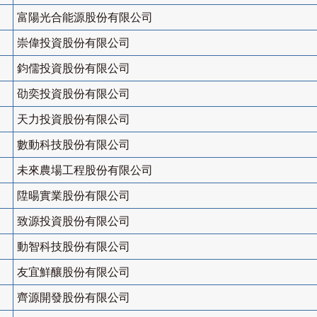
富陽光合能源股份有限公司
崇偉投資股份有限公司
鈞儒投資股份有限公司
劭奕投資股份有限公司
天力投資股份有限公司
數動科技股份有限公司
未來農場工程股份有限公司
陞暘實業股份有限公司
致源投資股份有限公司
動智科技股份有限公司
友宜鮮釀股份有限公司
齊源開發股份有限公司