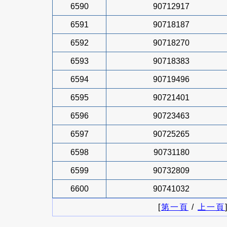
6590
90712917
6591
90718187
6592
90718270
6593
90718383
6594
90719496
6595
90721401
6596
90723463
6597
90725265
6598
90731180
6599
90732809
6600
90741032
[
第一頁
/
上一頁