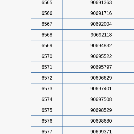
6565
90691363
6566
90691716
6567
90692004
6568
90692118
6569
90694832
6570
90695522
6571
90695797
6572
90696629
6573
90697401
6574
90697508
6575
90698529
6576
90698680
6577
90699371