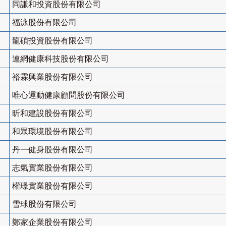
同謙和投資股份有限公司
福泳股份有限公司
龍碩投資股份有限公司
連網健康科技股份有限公司
裕霖興業股份有限公司
唯心運動健康顧問股份有限公司
昕和建設股份有限公司
和眾環境股份有限公司
丹一健身股份有限公司
志氣實業股份有限公司
權璟實業股份有限公司
雪球股份有限公司
鄭家企業股份有限公司