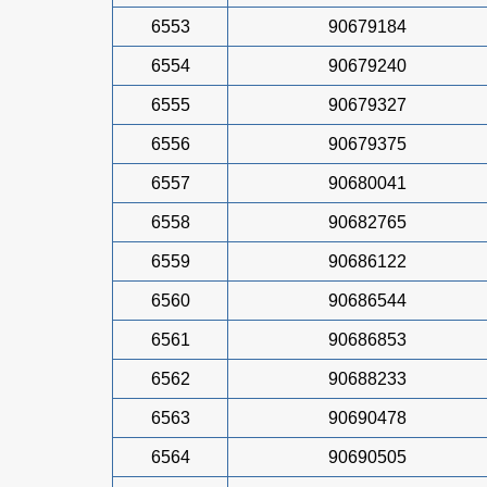
6553
90679184
6554
90679240
6555
90679327
6556
90679375
6557
90680041
6558
90682765
6559
90686122
6560
90686544
6561
90686853
6562
90688233
6563
90690478
6564
90690505