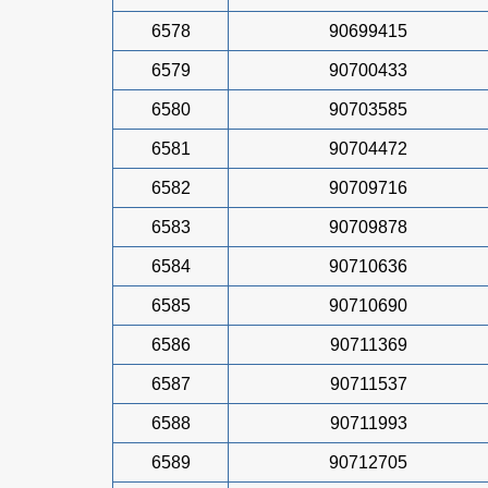
6578
90699415
6579
90700433
6580
90703585
6581
90704472
6582
90709716
6583
90709878
6584
90710636
6585
90710690
6586
90711369
6587
90711537
6588
90711993
6589
90712705