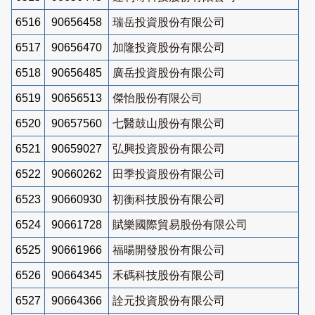
6516
90656458
瑞岳投資股份有限公司
6517
90656470
加隆投資股份有限公司
6518
90656485
廣岳投資股份有限公司
6519
90656513
傑怡股份有限公司
6520
90657560
七醫鼓山股份有限公司
6521
90659027
弘興投資股份有限公司
6522
90660262
田季投資股份有限公司
6523
90660930
初衡科技股份有限公司
6524
90661728
賦樂國際貿易股份有限公司
6525
90661966
福暘開發股份有限公司
6526
90664345
禾碼科技股份有限公司
6527
90664366
詮元投資股份有限公司