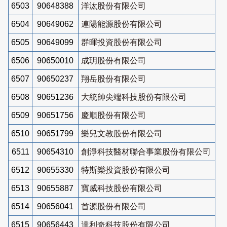
6503
90648388
洋汯股份有限公司
6504
90649062
連陽能源股份有限公司
6505
90649099
群暉投資股份有限公司
6506
90650010
成玥股份有限公司
6507
90650237
翔岳股份有限公司
6508
90651236
大統帥尖端科技股份有限公司
6509
90651756
慶順股份有限公司
6510
90651799
樂兒文教股份有限公司
6511
90654310
創淨科技醫材聯合事業股份有限公司
6512
90655330
特斯樂投資股份有限公司
6513
90655887
寶威科技股份有限公司
6514
90656041
首源股份有限公司
6515
90656443
達利奇科技股份有限公司