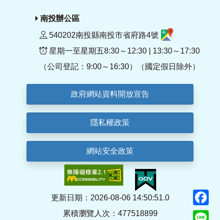
南投辦公區
540202南投縣南投市省府路4號
星期一至星期五8:30～12:30 | 13:30～17:30
（公司登記：9:00～16:30）（國定假日除外）
政府網站資料開放宣告
隱私權政策
網站安全政策
F
更新日期：2026-08-06 14:50:51.0
累積瀏覽人次：477518899
Li