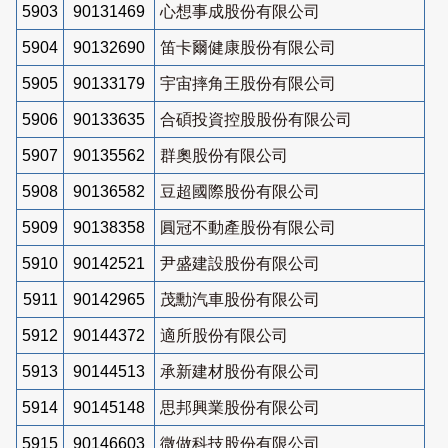
5903
90131469
心想事成股份有限公司
5904
90132690
笛卡爾健康股份有限公司
5905
90133179
宇宙摔角王股份有限公司
5906
90133635
合碩投資控股股份有限公司
5907
90135562
群奧股份有限公司
5908
90136582
豆超國際股份有限公司
5909
90138358
圓冠不動產股份有限公司
5910
90142521
尹盛建設股份有限公司
5911
90142965
茂勳汽車股份有限公司
5912
90144372
適所股份有限公司
5913
90144513
承新建材股份有限公司
5914
90145148
思邦興業股份有限公司
5915
90146603
微做科技股份有限公司