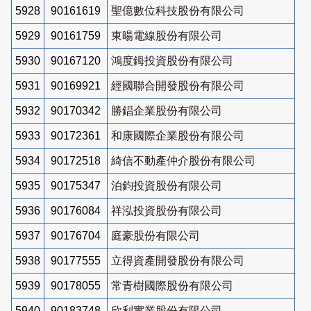
5928
90161619
聖億數位科技股份有限公司
5929
90161759
東暘電線股份有限公司
5930
90167120
鴻度鉧投資股份有限公司
5931
90169921
經國聯合開發股份有限公司
5932
90170342
勝錩企業股份有限公司
5933
90172361
和康國際企業股份有限公司
5934
90172518
綺信不動產仲介股份有限公司
5935
90175347
泊鈞投資股份有限公司
5936
90176084
祥泓投資股份有限公司
5937
90176704
庭豪股份有限公司
5938
90177555
立得資產開發股份有限公司
5939
90178055
常青樹國際股份有限公司
5940
90183748
欣利實業股份有限公司