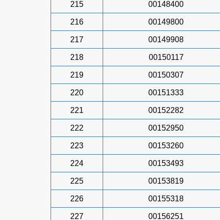
215
00148400
216
00149800
217
00149908
218
00150117
219
00150307
220
00151333
221
00152282
222
00152950
223
00153260
224
00153493
225
00153819
226
00155318
227
00156251