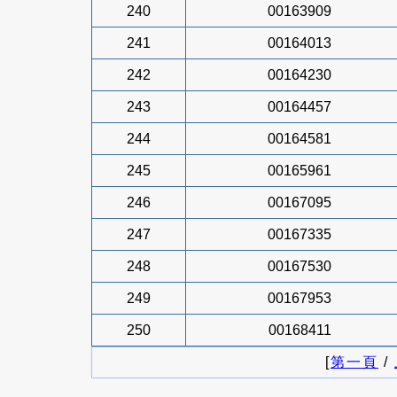
240
00163909
241
00164013
242
00164230
243
00164457
244
00164581
245
00165961
246
00167095
247
00167335
248
00167530
249
00167953
250
00168411
[
第一頁
/