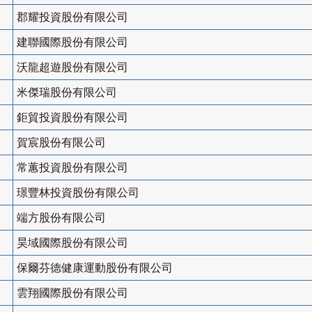
郡耀投資股份有限公司
建聯國際股份有限公司
沃龍超遊股份有限公司
米傑瑞股份有限公司
鉅貿投資股份有限公司
賀宸股份有限公司
常蕙投資股份有限公司
璟豐林投資股份有限公司
端方股份有限公司
昊域國際股份有限公司
保爾芬德健康運動股份有限公司
雲翔國際股份有限公司