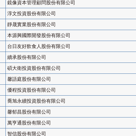
鏡像資本管理顧問股份有限公司
淳文投資股份有限公司
靜晟實業股份有限公司
本源興國際開發股份有限公司
台日友好飲食人股份有限公司
續承股份有限公司
碩大衛投資股份有限公司
馨語庭股份有限公司
優程投資股份有限公司
喬旭永續投資股份有限公司
馨郁昌股份有限公司
萬亨通股份有限公司
智信股份有限公司