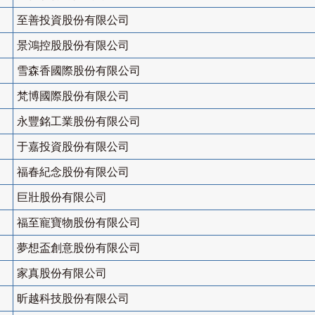
至善投資股份有限公司
景鴻控股股份有限公司
雪森香國際股份有限公司
梵博國際股份有限公司
永豐銘工業股份有限公司
于嘉投資股份有限公司
福春紀念股份有限公司
巨壯股份有限公司
福至寵寶物股份有限公司
夢想盃創意股份有限公司
家真股份有限公司
昕越科技股份有限公司