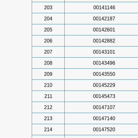
203
00141146
204
00142187
205
00142601
206
00142882
207
00143101
208
00143496
209
00143550
210
00145229
211
00145473
212
00147107
213
00147140
214
00147520