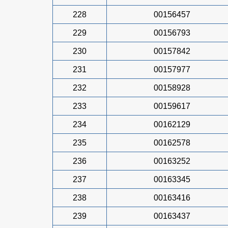
228
00156457
229
00156793
230
00157842
231
00157977
232
00158928
233
00159617
234
00162129
235
00162578
236
00163252
237
00163345
238
00163416
239
00163437