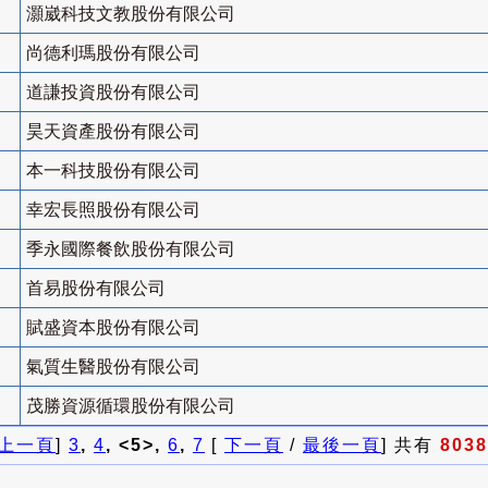
灝崴科技文教股份有限公司
尚德利瑪股份有限公司
道謙投資股份有限公司
昊天資產股份有限公司
本一科技股份有限公司
幸宏長照股份有限公司
季永國際餐飲股份有限公司
首易股份有限公司
賦盛資本股份有限公司
氣質生醫股份有限公司
茂勝資源循環股份有限公司
上一頁
]
3
,
4
, <5>,
6
,
7
[
下一頁
/
最後一頁
] 共有
8038