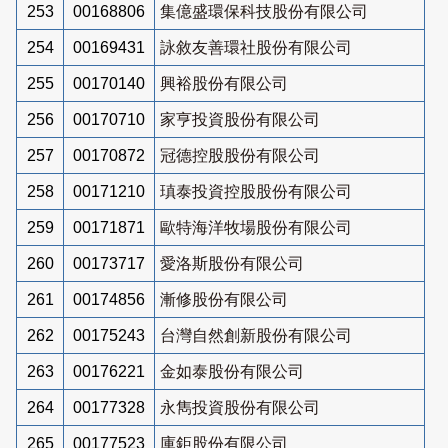
253
00168806
集億盛環保科技股份有限公司
254
00169431
詠敘友善環社股份有限公司
255
00170140
興裕股份有限公司
256
00170710
家亨投資股份有限公司
257
00170872
冠德控股股份有限公司
258
00171210
瑱泰投資控股股份有限公司
259
00171871
歐特海洋牧場股份有限公司
260
00173717
愛洛斯股份有限公司
261
00174856
漸修股份有限公司
262
00175243
台灣自然創新股份有限公司
263
00176221
金如泰股份有限公司
264
00177328
永雋投資股份有限公司
265
00177523
庫鉅股份有限公司