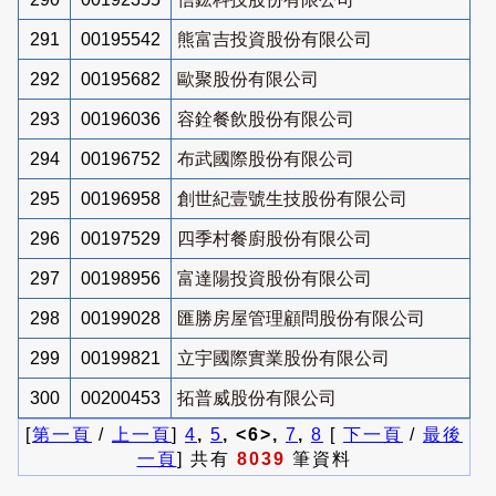
291
00195542
熊富吉投資股份有限公司
292
00195682
歐聚股份有限公司
293
00196036
容銓餐飲股份有限公司
294
00196752
布武國際股份有限公司
295
00196958
創世紀壹號生技股份有限公司
296
00197529
四季村餐廚股份有限公司
297
00198956
富達陽投資股份有限公司
298
00199028
匯勝房屋管理顧問股份有限公司
299
00199821
立宇國際實業股份有限公司
300
00200453
拓普威股份有限公司
[
第一頁
/
上一頁
]
4
,
5
, <6>,
7
,
8
[
下一頁
/
最後
一頁
] 共有
8039
筆資料