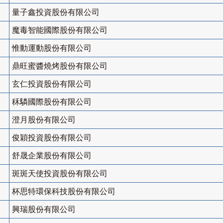
量子鑫投資股份有限公司
魔毒智能國際股份有限公司
惟動運動股份有限公司
鼎旺蜜醬燒烤股份有限公司
玄仁投資股份有限公司
秝驎國際股份有限公司
澄月股份有限公司
俊穎投資股份有限公司
舒晟企業股份有限公司
斑斑天使投資股份有限公司
杯思特環保科技股份有限公司
興瑞股份有限公司