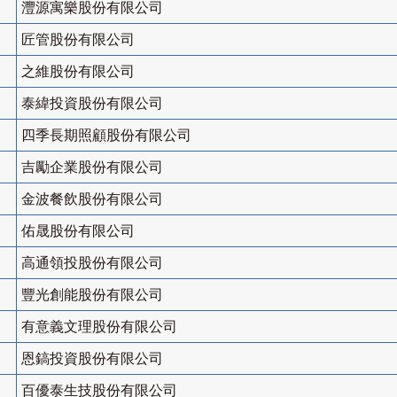
灃源寓樂股份有限公司
匠管股份有限公司
之維股份有限公司
泰緯投資股份有限公司
四季長期照顧股份有限公司
吉勵企業股份有限公司
金波餐飲股份有限公司
佑晟股份有限公司
高通領投股份有限公司
豐光創能股份有限公司
有意義文理股份有限公司
恩鎬投資股份有限公司
百優泰生技股份有限公司