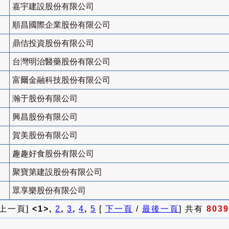
嘉宇建設股份有限公司
順昌國際企業股份有限公司
鼎佶投資股份有限公司
台灣明治醫藥股份有限公司
富爾金融科技股份有限公司
瀚于股份有限公司
興昌股份有限公司
賀美股份有限公司
趣趣好食股份有限公司
聚寶第建設股份有限公司
眾享樂股份有限公司
 上一頁]
<1>,
2
,
3
,
4
,
5
[
下一頁
/
最後一頁
] 共有
8039