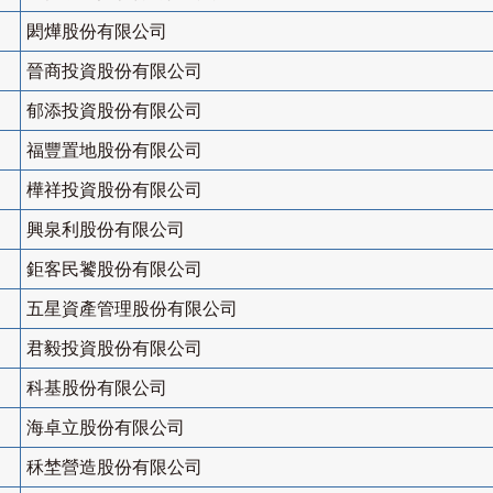
閎燁股份有限公司
晉商投資股份有限公司
郁添投資股份有限公司
福豐置地股份有限公司
樺祥投資股份有限公司
興泉利股份有限公司
鉅客民饕股份有限公司
五星資產管理股份有限公司
君毅投資股份有限公司
科基股份有限公司
海卓立股份有限公司
秝埜營造股份有限公司