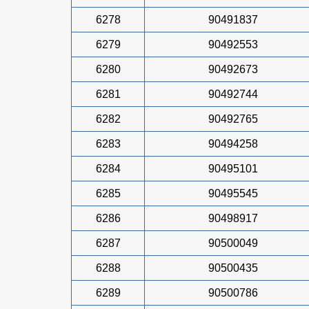
6278
90491837
6279
90492553
6280
90492673
6281
90492744
6282
90492765
6283
90494258
6284
90495101
6285
90495545
6286
90498917
6287
90500049
6288
90500435
6289
90500786