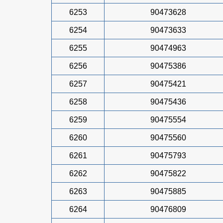
6253
90473628
6254
90473633
6255
90474963
6256
90475386
6257
90475421
6258
90475436
6259
90475554
6260
90475560
6261
90475793
6262
90475822
6263
90475885
6264
90476809