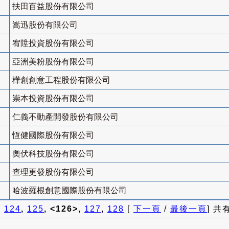
扶田百益股份有限公司
嵩迅股份有限公司
宥陞投資股份有限公司
亞洲美粉股份有限公司
樺創創意工程股份有限公司
崇本投資股份有限公司
仁義不動產開發股份有限公司
恆健國際股份有限公司
奧伏科技股份有限公司
查理更發股份有限公司
哈波羅根創意國際股份有限公司
]
124
,
125
, <126>,
127
,
128
[
下一頁
/
最後一頁
] 共