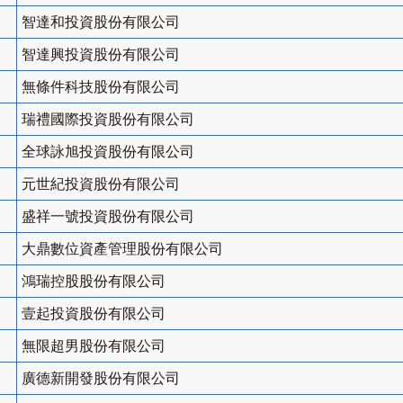
智達和投資股份有限公司
智達興投資股份有限公司
無條件科技股份有限公司
瑞禮國際投資股份有限公司
全球詠旭投資股份有限公司
元世紀投資股份有限公司
盛祥一號投資股份有限公司
大鼎數位資產管理股份有限公司
鴻瑞控股股份有限公司
壹起投資股份有限公司
無限超男股份有限公司
廣德新開發股份有限公司