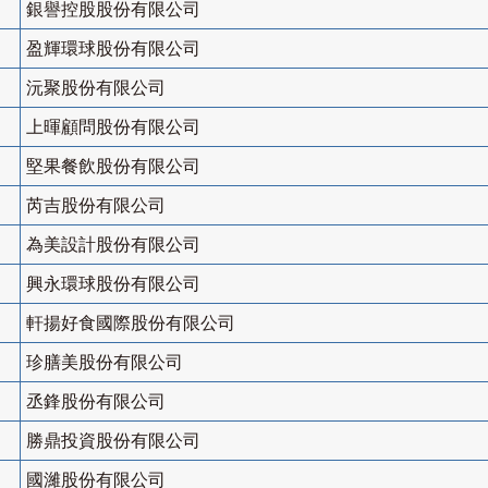
銀譽控股股份有限公司
盈輝環球股份有限公司
沅聚股份有限公司
上暉顧問股份有限公司
堅果餐飲股份有限公司
芮吉股份有限公司
為美設計股份有限公司
興永環球股份有限公司
軒揚好食國際股份有限公司
珍膳美股份有限公司
丞鋒股份有限公司
勝鼎投資股份有限公司
國濰股份有限公司