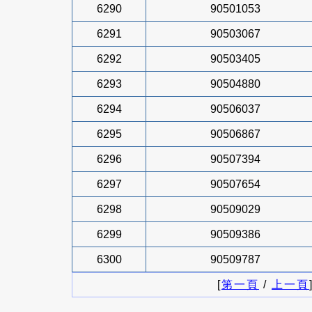
6290
90501053
6291
90503067
6292
90503405
6293
90504880
6294
90506037
6295
90506867
6296
90507394
6297
90507654
6298
90509029
6299
90509386
6300
90509787
[
第一頁
/
上一頁