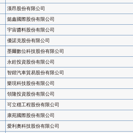
漢昂股份有限公司
懿鑫國際股份有限公司
宇宙醬料股份有限公司
優諾克股份有限公司
墨爾數位科技股份有限公司
永銓投資股份有限公司
智鍇汽車貿易股份有限公司
樂現科技股份有限公司
領隆投資股份有限公司
可立穩工程股份有限公司
康苑國際股份有限公司
愛利奧科技股份有限公司