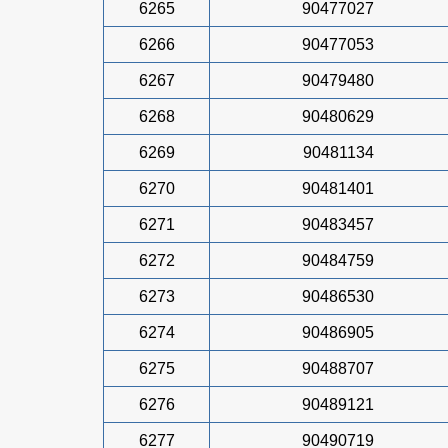
6265
90477027
6266
90477053
6267
90479480
6268
90480629
6269
90481134
6270
90481401
6271
90483457
6272
90484759
6273
90486530
6274
90486905
6275
90488707
6276
90489121
6277
90490719