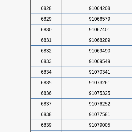
6828
91064208
6829
91066579
6830
91067401
6831
91068289
6832
91069490
6833
91069549
6834
91070341
6835
91073261
6836
91075325
6837
91076252
6838
91077581
6839
91079005