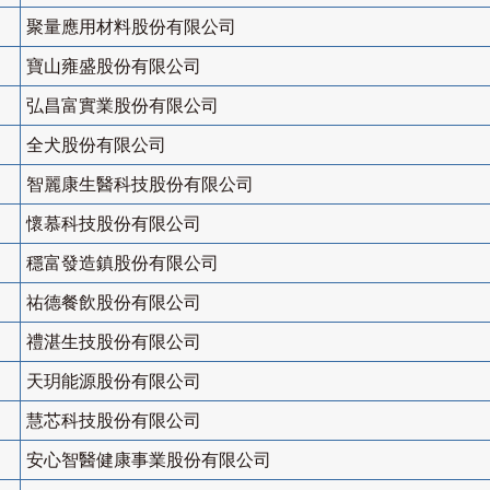
聚量應用材料股份有限公司
寶山雍盛股份有限公司
弘昌富實業股份有限公司
全犬股份有限公司
智麗康生醫科技股份有限公司
懷慕科技股份有限公司
穩富發造鎮股份有限公司
祐德餐飲股份有限公司
禮湛生技股份有限公司
天玥能源股份有限公司
慧芯科技股份有限公司
安心智醫健康事業股份有限公司