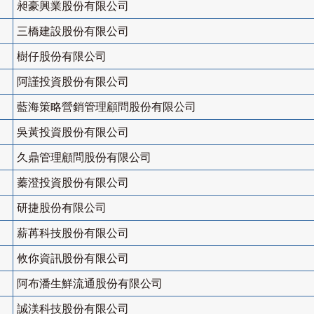
昶豪興業股份有限公司
三橋建設股份有限公司
樹仔股份有限公司
阿謹投資股份有限公司
藍海策略營銷管理顧問股份有限公司
吳黃投資股份有限公司
久鼎管理顧問股份有限公司
蓁澄投資股份有限公司
研捷股份有限公司
薪苒科技股份有限公司
攸你資訊股份有限公司
阿布潘生鮮流通股份有限公司
誠渼科技股份有限公司