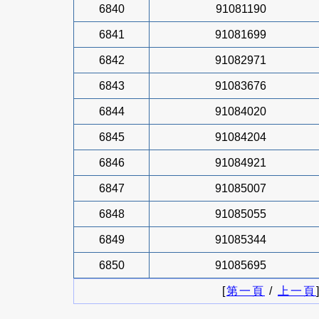
6840
91081190
6841
91081699
6842
91082971
6843
91083676
6844
91084020
6845
91084204
6846
91084921
6847
91085007
6848
91085055
6849
91085344
6850
91085695
[
第一頁
/
上一頁