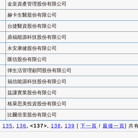
金皇資產管理股份有限公司
赫卡生醫股份有限公司
台捷醫資股份有限公司
鼎福能源科技股份有限公司
永安康健股份有限公司
匯信股份有限公司
律生活管理顧問股份有限公司
福信能源科技股份有限公司
益謙實業股份有限公司
格萊思美投資股份有限公司
比爾倍里股份有限公司
]
135
,
136
, <137>,
138
,
139
[
下一頁
/
最後一頁
] 共