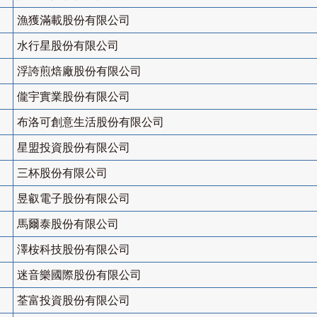
漁獲滿載股份有限公司
水行星股份有限公司
浮誇煎焙廠股份有限公司
儱宇實業股份有限公司
布洛可創意生活股份有限公司
星盟投資股份有限公司
三杯股份有限公司
昱叡電子股份有限公司
馬爾泰股份有限公司
澤桉科技股份有限公司
迷音樂國際股份有限公司
荃富投資股份有限公司