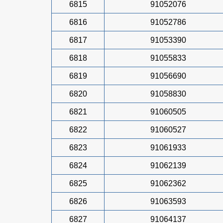
6815
91052076
6816
91052786
6817
91053390
6818
91055833
6819
91056690
6820
91058830
6821
91060505
6822
91060527
6823
91061933
6824
91062139
6825
91062362
6826
91063593
6827
91064137