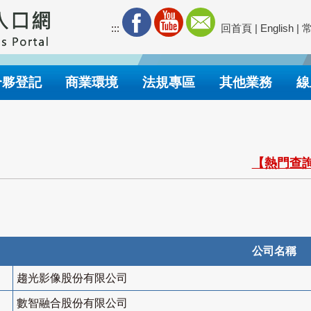
:::
回首頁
|
English
|
合夥登記
商業環境
法規專區
其他業務
線
【熱門查詢
公司名稱
趨光影像股份有限公司
數智融合股份有限公司