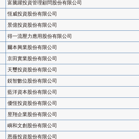
富騰躍投資管理顧問股份有限公司
恆威投資股份有限公司
景億投資股份有限公司
得一流壓力應用股份有限公司
爾本興業股份有限公司
京田實業股份有限公司
天璽投資股份有限公司
鋭智數位股份有限公司
藍洋資本股份有限公司
優恆投資股份有限公司
昱翔企業股份有限公司
嶼和文創股份有限公司
恩薇投資股份有限公司