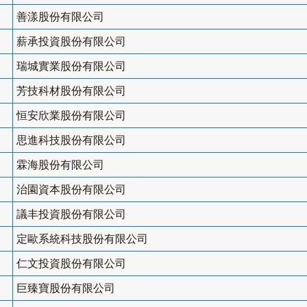
善漾股份有限公司
薪承投資股份有限公司
瑞城實業股份有限公司
芳技科材股份有限公司
恒安欣業股份有限公司
思進科技股份有限公司
霖海股份有限公司
治園資本股份有限公司
議丰投資股份有限公司
定歐系統科技股份有限公司
仁文投資股份有限公司
巨臻寶股份有限公司