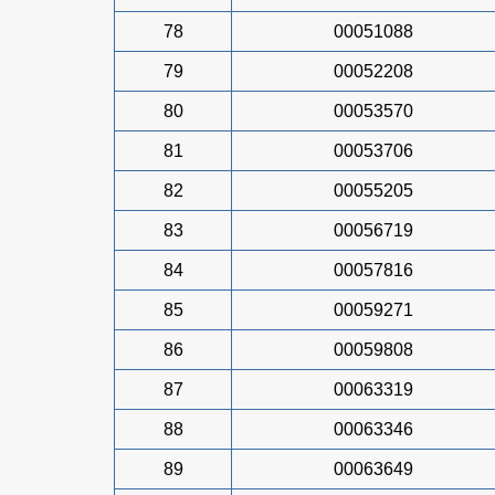
78
00051088
79
00052208
80
00053570
81
00053706
82
00055205
83
00056719
84
00057816
85
00059271
86
00059808
87
00063319
88
00063346
89
00063649