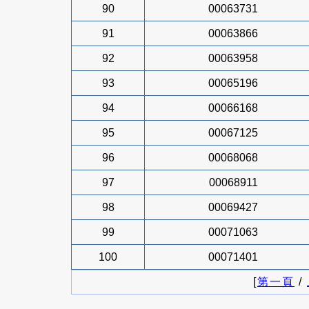
90
00063731
91
00063866
92
00063958
93
00065196
94
00066168
95
00067125
96
00068068
97
00068911
98
00069427
99
00071063
100
00071401
[
第一頁
/