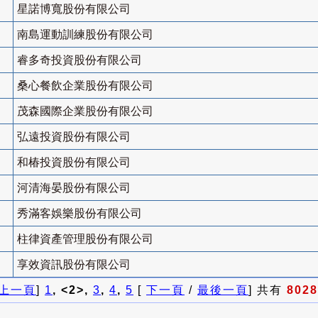
星諾博寬股份有限公司
南島運動訓練股份有限公司
睿多奇投資股份有限公司
桑心餐飲企業股份有限公司
茂森國際企業股份有限公司
弘遠投資股份有限公司
和椿投資股份有限公司
河清海晏股份有限公司
秀滿客娛樂股份有限公司
柱律資產管理股份有限公司
享效資訊股份有限公司
上一頁
]
1
, <2>,
3
,
4
,
5
[
下一頁
/
最後一頁
] 共有
8028