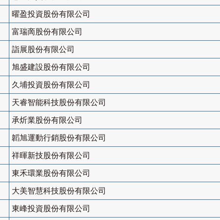
曜盈投資股份有限公司
富瑞啇股份有限公司
詣展股份有限公司
旭盛建設股份有限公司
久埔投資股份有限公司
天睿智能科技股份有限公司
承炘業股份有限公司
韜旭運動行銷股份有限公司
祥暉新技股份有限公司
東禾環業股份有限公司
大美智慧科技股份有限公司
東峰投資股份有限公司