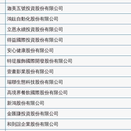
迦美五號投資股份有限公司
鴻鈦自動化股份有限公司
立恩永續投資股份有限公司
得益國際投資股份有限公司
安心健康股份有限公司
特堤服飾國際開發股份有限公司
壹畫影業股份有限公司
瑞聯生態科技股份有限公司
高境界餐飲國際股份有限公司
新鴻股份有限公司
金匯賺投資股份有限公司
和則誼企業股份有限公司