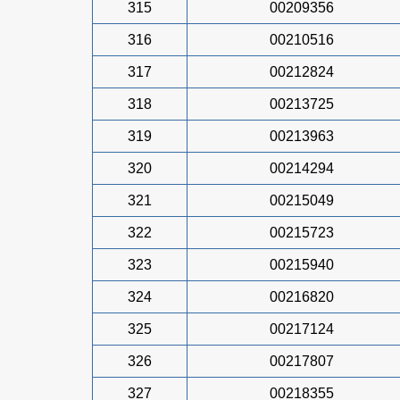
315
00209356
316
00210516
317
00212824
318
00213725
319
00213963
320
00214294
321
00215049
322
00215723
323
00215940
324
00216820
325
00217124
326
00217807
327
00218355