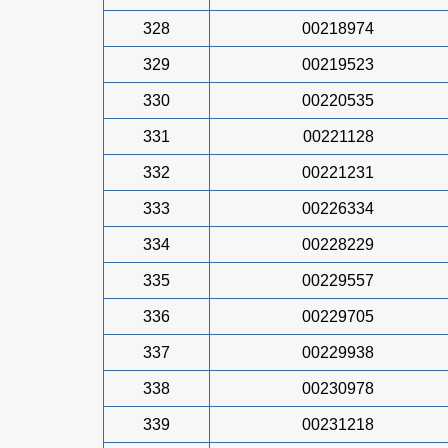
328
00218974
329
00219523
330
00220535
331
00221128
332
00221231
333
00226334
334
00228229
335
00229557
336
00229705
337
00229938
338
00230978
339
00231218