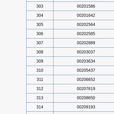
303
00201586
304
00201642
305
00202564
306
00202585
307
00202889
308
00203037
309
00203634
310
00205437
311
00206652
312
00207619
313
00208650
314
00209193