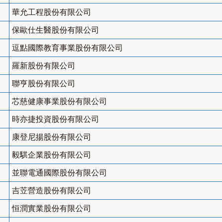
華允工程股份有限公司
保歐仕生醫股份有限公司
逗點國際教育事業股份有限公司
羅新股份有限公司
聯亨股份有限公司
芯慈健康事業股份有限公司
時亦捷投資股份有限公司
康登尼揚股份有限公司
毅騏企業股份有限公司
並聯電通國際股份有限公司
吉苙營造股份有限公司
恒潤實業股份有限公司