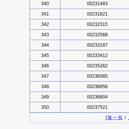
340
00231483
341
00231821
342
00232315
343
00232568
344
00233187
345
00233412
346
00235262
347
00236585
348
00236656
349
00236804
350
00237521
[
第一頁
/