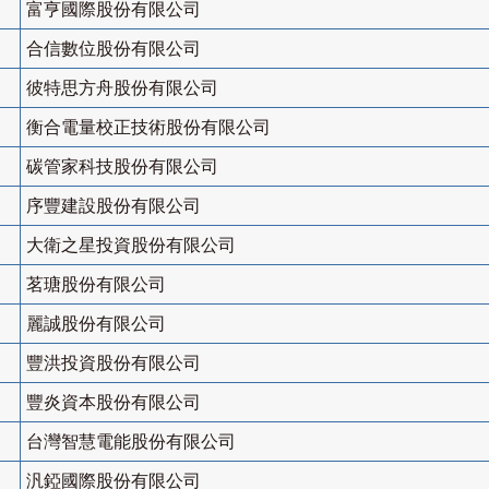
富亨國際股份有限公司
合信數位股份有限公司
彼特思方舟股份有限公司
衡合電量校正技術股份有限公司
碳管家科技股份有限公司
序豐建設股份有限公司
大衛之星投資股份有限公司
茗瑭股份有限公司
麗誠股份有限公司
豐洪投資股份有限公司
豐炎資本股份有限公司
台灣智慧電能股份有限公司
汎錏國際股份有限公司