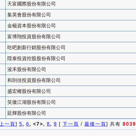
天富國際股份有限公司
集英會股份有限公司
金楊資本股份有限公司
富博翔投資股份有限公司
吃吧創新行銷股份有限公司
陞泰投資控股股份有限公司
浚禾股份有限公司
和則佳投資股份有限公司
盛宏權股份有限公司
笑傲江湖股份有限公司
廷輝股份有限公司
上一頁
]
5
,
6
, <7>,
8
,
9
[
下一頁
/
最後一頁
] 共有
8039