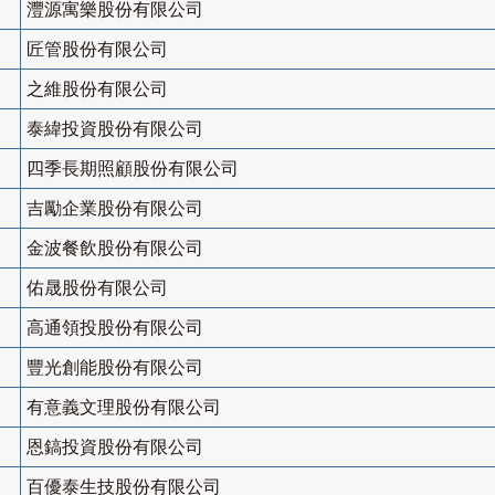
灃源寓樂股份有限公司
匠管股份有限公司
之維股份有限公司
泰緯投資股份有限公司
四季長期照顧股份有限公司
吉勵企業股份有限公司
金波餐飲股份有限公司
佑晟股份有限公司
高通領投股份有限公司
豐光創能股份有限公司
有意義文理股份有限公司
恩鎬投資股份有限公司
百優泰生技股份有限公司