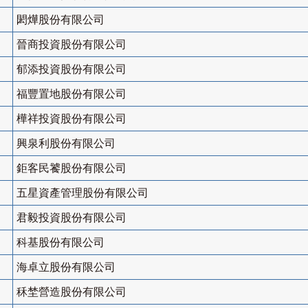
閎燁股份有限公司
晉商投資股份有限公司
郁添投資股份有限公司
福豐置地股份有限公司
樺祥投資股份有限公司
興泉利股份有限公司
鉅客民饕股份有限公司
五星資產管理股份有限公司
君毅投資股份有限公司
科基股份有限公司
海卓立股份有限公司
秝埜營造股份有限公司