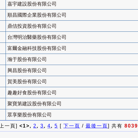
嘉宇建設股份有限公司
順昌國際企業股份有限公司
鼎佶投資股份有限公司
台灣明治醫藥股份有限公司
富爾金融科技股份有限公司
瀚于股份有限公司
興昌股份有限公司
賀美股份有限公司
趣趣好食股份有限公司
聚寶第建設股份有限公司
眾享樂股份有限公司
 上一頁]
<1>,
2
,
3
,
4
,
5
[
下一頁
/
最後一頁
] 共有
8039