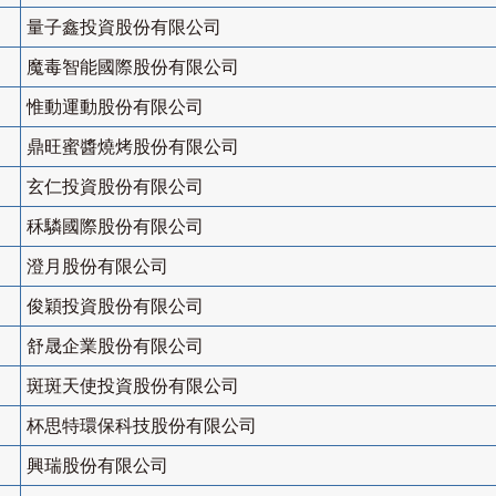
量子鑫投資股份有限公司
魔毒智能國際股份有限公司
惟動運動股份有限公司
鼎旺蜜醬燒烤股份有限公司
玄仁投資股份有限公司
秝驎國際股份有限公司
澄月股份有限公司
俊穎投資股份有限公司
舒晟企業股份有限公司
斑斑天使投資股份有限公司
杯思特環保科技股份有限公司
興瑞股份有限公司