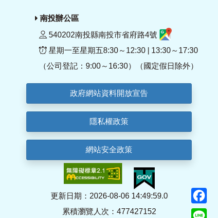
南投辦公區
540202南投縣南投市省府路4號
星期一至星期五8:30～12:30 | 13:30～17:30
（公司登記：9:00～16:30）（國定假日除外）
政府網站資料開放宣告
隱私權政策
網站安全政策
F
更新日期：2026-08-06 14:49:59.0
累積瀏覽人次：477427152
Li