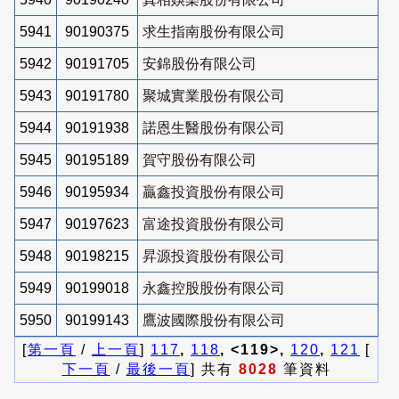
5941
90190375
求生指南股份有限公司
5942
90191705
安錦股份有限公司
5943
90191780
聚城實業股份有限公司
5944
90191938
諾恩生醫股份有限公司
5945
90195189
賀守股份有限公司
5946
90195934
贏鑫投資股份有限公司
5947
90197623
富途投資股份有限公司
5948
90198215
昇源投資股份有限公司
5949
90199018
永鑫控股股份有限公司
5950
90199143
鷹波國際股份有限公司
[
第一頁
/
上一頁
]
117
,
118
, <119>,
120
,
121
[
下一頁
/
最後一頁
] 共有
8028
筆資料