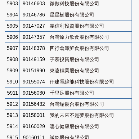
5903
90146603
微做科技股份有限公司
5904
90146786
星星樹股份有限公司
5905
90147027
義信利投資股份有限公司
5906
90147357
台灣原力飲食股份有限公司
5907
90148378
四行倉庫鮮食股份有限公司
5908
90149159
子慕投資股份有限公司
5909
90151990
東遠糧業股份有限公司
5910
90155074
仟建電綠能科技股份有限公司
5911
90156030
千里足股份有限公司
5912
90156432
台灣瑞慶合股份有限公司
5913
90158001
我的未來不是夢股份有限公司
5914
90160029
暖心健康股份有限公司
5915
90160111
誠銘股份有限公司