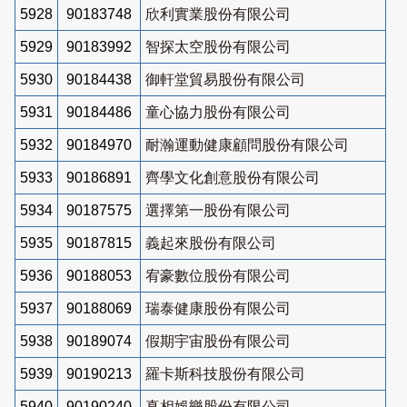
5928
90183748
欣利實業股份有限公司
5929
90183992
智探太空股份有限公司
5930
90184438
御軒堂貿易股份有限公司
5931
90184486
童心協力股份有限公司
5932
90184970
耐瀚運動健康顧問股份有限公司
5933
90186891
齊學文化創意股份有限公司
5934
90187575
選擇第一股份有限公司
5935
90187815
義起來股份有限公司
5936
90188053
宥豪數位股份有限公司
5937
90188069
瑞泰健康股份有限公司
5938
90189074
假期宇宙股份有限公司
5939
90190213
羅卡斯科技股份有限公司
5940
90190240
真相娛樂股份有限公司