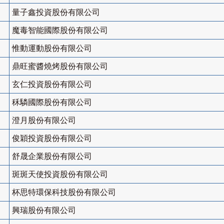
量子鑫投資股份有限公司
魔毒智能國際股份有限公司
惟動運動股份有限公司
鼎旺蜜醬燒烤股份有限公司
玄仁投資股份有限公司
秝驎國際股份有限公司
澄月股份有限公司
俊穎投資股份有限公司
舒晟企業股份有限公司
斑斑天使投資股份有限公司
杯思特環保科技股份有限公司
興瑞股份有限公司