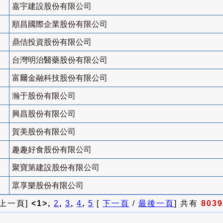
嘉宇建設股份有限公司
順昌國際企業股份有限公司
鼎佶投資股份有限公司
台灣明治醫藥股份有限公司
富爾金融科技股份有限公司
瀚于股份有限公司
興昌股份有限公司
賀美股份有限公司
趣趣好食股份有限公司
聚寶第建設股份有限公司
眾享樂股份有限公司
 上一頁]
<1>,
2
,
3
,
4
,
5
[
下一頁
/
最後一頁
] 共有
8039