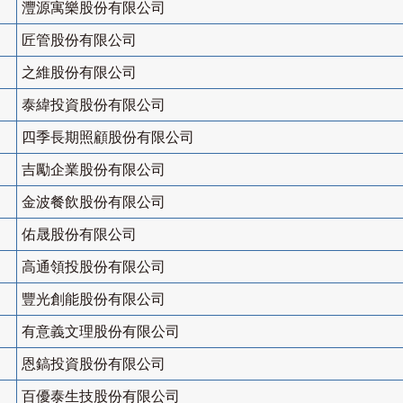
灃源寓樂股份有限公司
匠管股份有限公司
之維股份有限公司
泰緯投資股份有限公司
四季長期照顧股份有限公司
吉勵企業股份有限公司
金波餐飲股份有限公司
佑晟股份有限公司
高通領投股份有限公司
豐光創能股份有限公司
有意義文理股份有限公司
恩鎬投資股份有限公司
百優泰生技股份有限公司