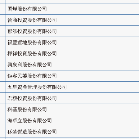
閎燁股份有限公司
晉商投資股份有限公司
郁添投資股份有限公司
福豐置地股份有限公司
樺祥投資股份有限公司
興泉利股份有限公司
鉅客民饕股份有限公司
五星資產管理股份有限公司
君毅投資股份有限公司
科基股份有限公司
海卓立股份有限公司
秝埜營造股份有限公司