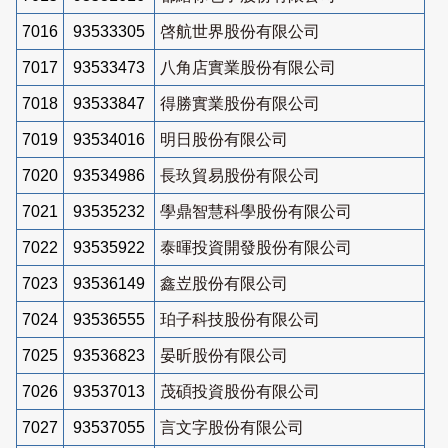
7016
93533305
啓航世界股份有限公司
7017
93533473
八角店實業股份有限公司
7018
93533847
得勝實業股份有限公司
7019
93534016
明日股份有限公司
7020
93534986
長玖貿易股份有限公司
7021
93535232
學鼎智慧科學股份有限公司
7022
93535922
泰暉投資開發股份有限公司
7023
93536149
鑫岦股份有限公司
7024
93536555
珀子科技股份有限公司
7025
93536823
晏昕股份有限公司
7026
93537013
茂碩投資股份有限公司
7027
93537055
言文字股份有限公司