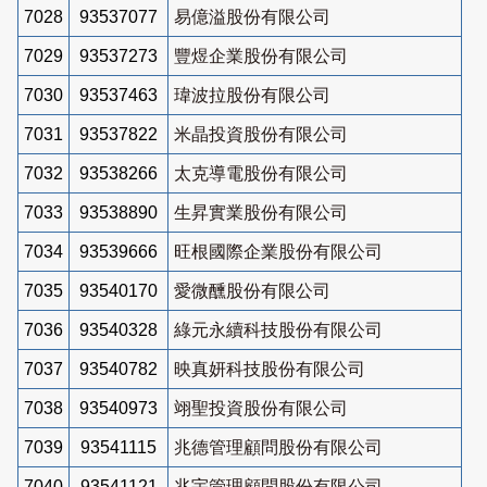
7028
93537077
易億溢股份有限公司
7029
93537273
豐煜企業股份有限公司
7030
93537463
瑋波拉股份有限公司
7031
93537822
米晶投資股份有限公司
7032
93538266
太克導電股份有限公司
7033
93538890
生昇實業股份有限公司
7034
93539666
旺根國際企業股份有限公司
7035
93540170
愛微醺股份有限公司
7036
93540328
綠元永續科技股份有限公司
7037
93540782
映真妍科技股份有限公司
7038
93540973
翊聖投資股份有限公司
7039
93541115
兆德管理顧問股份有限公司
7040
93541121
兆宇管理顧問股份有限公司