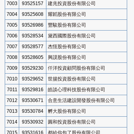
7003
93525157
建兆投資股份有限公司
7004
93525608
耀韜股份有限公司
7005
93526986
豐駿股份有限公司
7006
93528534
黛西國際股份有限公司
7007
93528577
杰恆股份有限公司
7008
93528605
興謨股份有限公司
7009
93529230
仟洋投資顧問股份有限公司
7010
93529652
世揚投資股份有限公司
7011
93529816
皓談心理科技股份有限公司
7012
93530671
合意生活建設開發股份有限公司
7013
93530784
孵大股份有限公司
7014
93530932
圓和投資股份有限公司
7015
93531616
都給你包了股份有限公司