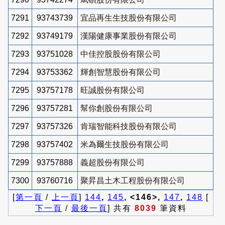
7291
93743739
宜品再生生技股份有限公司
7292
93749179
漢陽健康事業股份有限公司
7293
93751028
中佳控股股份有限公司
7294
93753362
輝創智慧股份有限公司
7295
93757178
旺誠股份有限公司
7296
93757281
幫你創股份有限公司
7297
93757326
肯瑞智能科技股份有限公司
7298
93757402
米為爾生技股份有限公司
7299
93757888
義超股份有限公司
7300
93760716
聚昇昌土木工程股份有限公司
[
第一頁
/
上一頁
]
144
,
145
, <146>,
147
,
148
[
下一頁
/
最後一頁
] 共有
8039
筆資料