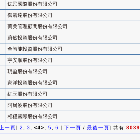
鋕民國際股份有限公司
御麗達股份有限公司
蓁美管理顧問股份有限公司
蔚然投資股份有限公司
全智能投資股份有限公司
宇安順股份有限公司
玥盈股份有限公司
家洋投資股份有限公司
紅玉股份有限公司
阿爾波股份有限公司
相穩國際股份有限公司
上一頁
]
2
,
3
, <4>,
5
,
6
[
下一頁
/
最後一頁
] 共有
8039