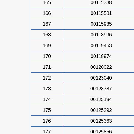
165
00115338
166
00115581
167
00115935
168
00118996
169
00119453
170
00119974
171
00120022
172
00123040
173
00123787
174
00125194
175
00125292
176
00125363
177
00125856