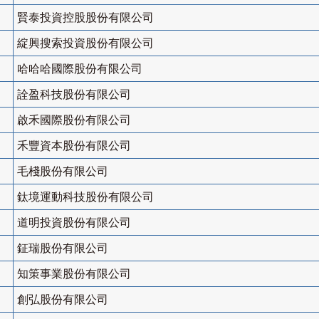
賢泰投資控股股份有限公司
綻興搜索投資股份有限公司
哈哈哈國際股份有限公司
詮盈科技股份有限公司
啟禾國際股份有限公司
禾豐資本股份有限公司
毛棧股份有限公司
鈦境運動科技股份有限公司
道明投資股份有限公司
鉦瑞股份有限公司
知策事業股份有限公司
創弘股份有限公司