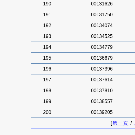
190
00131626
191
00131750
192
00134074
193
00134525
194
00134779
195
00136679
196
00137396
197
00137614
198
00137810
199
00138557
200
00139205
[
第一頁
/