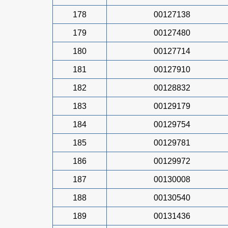
178
00127138
179
00127480
180
00127714
181
00127910
182
00128832
183
00129179
184
00129754
185
00129781
186
00129972
187
00130008
188
00130540
189
00131436