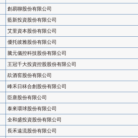
創易聊股份有限公司
藍新投資股份有限公司
艾里資本股份有限公司
優托彼雅股份有限公司
騰元儀控科技股份有限公司
王冠千大投資控股股份有限公司
镹酒窖股份有限公司
峰禾日秝合創股份有限公司
臣唐股份有限公司
泰來環球股份有限公司
全和盛投資股份有限公司
長禾遠流股份有限公司