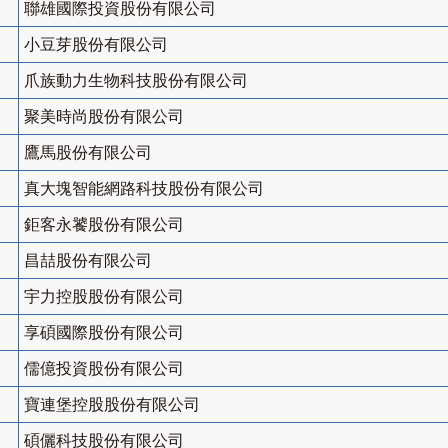
聯雄國際投資股份有限公司
小豆芽股份有限公司
爪族動力生物科技股份有限公司
聚美時尚股份有限公司
鷹馬股份有限公司
真大塊智能網路科技股份有限公司
鉅客永饕股份有限公司
昌喆股份有限公司
宇力控股股份有限公司
享碩國際股份有限公司
儒億投資股份有限公司
寶連堡控股股份有限公司
碩儷科技股份有限公司