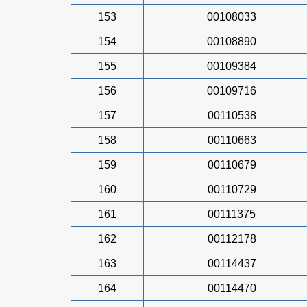
153
00108033
154
00108890
155
00109384
156
00109716
157
00110538
158
00110663
159
00110679
160
00110729
161
00111375
162
00112178
163
00114437
164
00114470