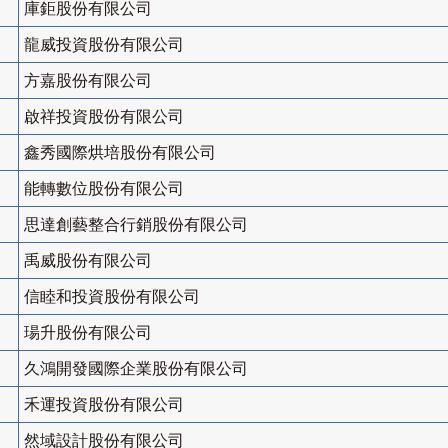
庫鉅股份有限公司
龍威投資股份有限公司
方嘉股份有限公司
啟祥投資股份有限公司
鑫秀國際烘培股份有限公司
能轉數位股份有限公司
思達創藝整合行銷股份有限公司
禹威股份有限公司
信睦和投資股份有限公司
瑒升股份有限公司
久鴻開發國際企業股份有限公司
禾運投資股份有限公司
然域設計股份有限公司