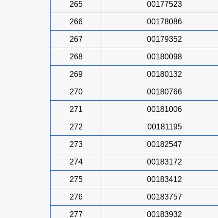
265
00177523
266
00178086
267
00179352
268
00180098
269
00180132
270
00180766
271
00181006
272
00181195
273
00182547
274
00183172
275
00183412
276
00183757
277
00183932