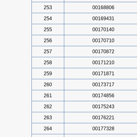
253
00168806
254
00169431
255
00170140
256
00170710
257
00170872
258
00171210
259
00171871
260
00173717
261
00174856
262
00175243
263
00176221
264
00177328