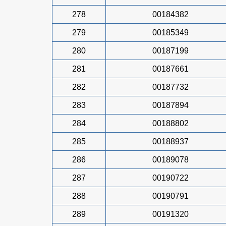
278
00184382
279
00185349
280
00187199
281
00187661
282
00187732
283
00187894
284
00188802
285
00188937
286
00189078
287
00190722
288
00190791
289
00191320