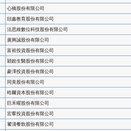
心橋股份有限公司
頎鑫教育股份有限公司
法思維數位科技股份有限公司
廣興誠股份有限公司
富裕投資股份有限公司
穎銳生醫股份有限公司
豪澤投資股份有限公司
同美股份有限公司
晧爾資本股份有限公司
巨禾曜股份有限公司
宏羣投資股份有限公司
饕濤餐飲股份有限公司