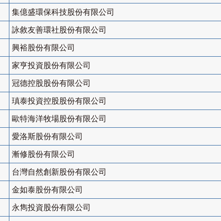
集億盛環保科技股份有限公司
詠敘友善環社股份有限公司
興裕股份有限公司
家亨投資股份有限公司
冠德控股股份有限公司
瑱泰投資控股股份有限公司
歐特海洋牧場股份有限公司
愛洛斯股份有限公司
漸修股份有限公司
台灣自然創新股份有限公司
金如泰股份有限公司
永雋投資股份有限公司