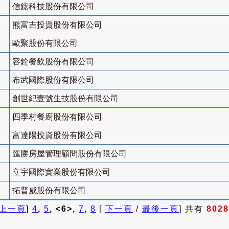
信鋐科技股份有限公司
熊富吉投資股份有限公司
歐聚股份有限公司
容銓餐飲股份有限公司
布武國際股份有限公司
創世紀壹號生技股份有限公司
四季村餐廚股份有限公司
富達陽投資股份有限公司
匯勝房屋管理顧問股份有限公司
立宇國際實業股份有限公司
拓普威股份有限公司
上一頁
]
4
,
5
, <6>,
7
,
8
[
下一頁
/
最後一頁
] 共有
8028