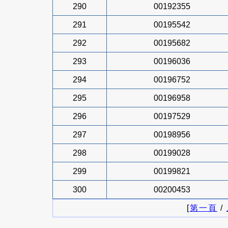
290
00192355
291
00195542
292
00195682
293
00196036
294
00196752
295
00196958
296
00197529
297
00198956
298
00199028
299
00199821
300
00200453
[
第一頁
/