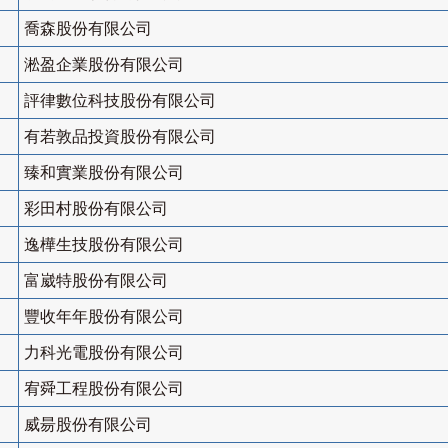
喬森股份有限公司
淞盈企業股份有限公司
評律數位科技股份有限公司
有若敦品投資股份有限公司
臻和實業股份有限公司
彩田村股份有限公司
逸樺生技股份有限公司
富崴特股份有限公司
豐收年年股份有限公司
力科光電股份有限公司
宥舜工程股份有限公司
威昜股份有限公司