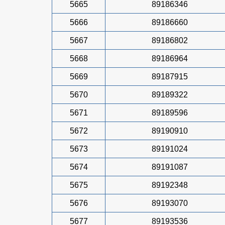
5665
89186346
5666
89186660
5667
89186802
5668
89186964
5669
89187915
5670
89189322
5671
89189596
5672
89190910
5673
89191024
5674
89191087
5675
89192348
5676
89193070
5677
89193536