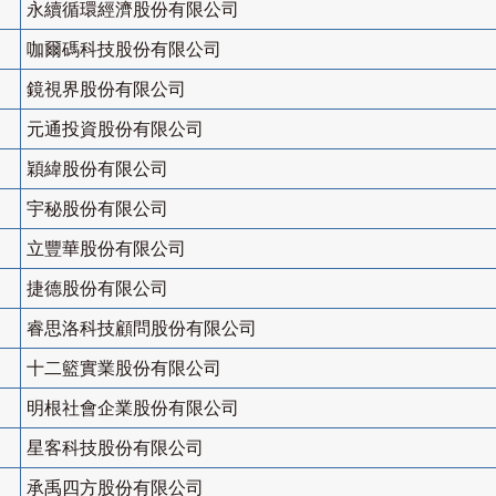
永續循環經濟股份有限公司
咖爾碼科技股份有限公司
鏡視界股份有限公司
元通投資股份有限公司
穎緯股份有限公司
宇秘股份有限公司
立豐華股份有限公司
捷德股份有限公司
睿思洛科技顧問股份有限公司
十二籃實業股份有限公司
明根社會企業股份有限公司
星客科技股份有限公司
承禹四方股份有限公司