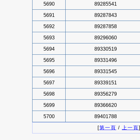
5690
89285541
5691
89287843
5692
89287858
5693
89296060
5694
89330519
5695
89331496
5696
89331545
5697
89339151
5698
89356279
5699
89366620
5700
89401788
[
第一頁
/
上一頁