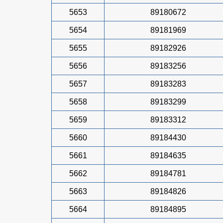
5653
89180672
5654
89181969
5655
89182926
5656
89183256
5657
89183283
5658
89183299
5659
89183312
5660
89184430
5661
89184635
5662
89184781
5663
89184826
5664
89184895