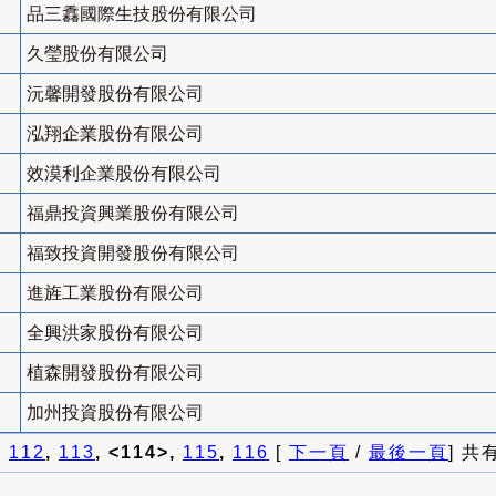
品三馫國際生技股份有限公司
久瑩股份有限公司
沅馨開發股份有限公司
泓翔企業股份有限公司
效漠利企業股份有限公司
福鼎投資興業股份有限公司
福致投資開發股份有限公司
進旌工業股份有限公司
全興洪家股份有限公司
植森開發股份有限公司
加州投資股份有限公司
]
112
,
113
, <114>,
115
,
116
[
下一頁
/
最後一頁
] 共