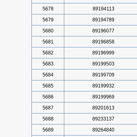
5678
89194113
5679
89194789
5680
89196077
5681
89196858
5682
89196999
5683
89199503
5684
89199709
5685
89199932
5686
89199969
5687
89201613
5688
89233137
5689
89264840