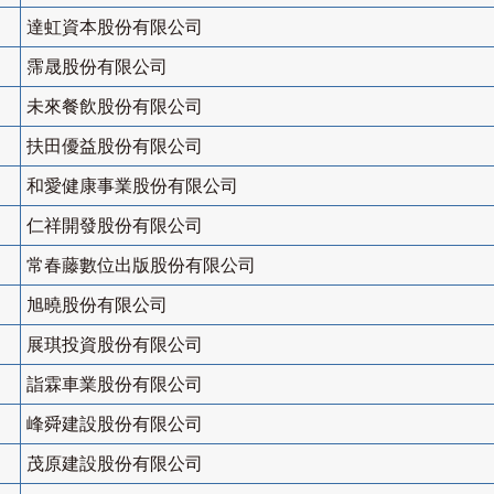
達虹資本股份有限公司
霈晟股份有限公司
未來餐飲股份有限公司
扶田優益股份有限公司
和愛健康事業股份有限公司
仁祥開發股份有限公司
常春藤數位出版股份有限公司
旭曉股份有限公司
展琪投資股份有限公司
詣霖車業股份有限公司
峰舜建設股份有限公司
茂原建設股份有限公司