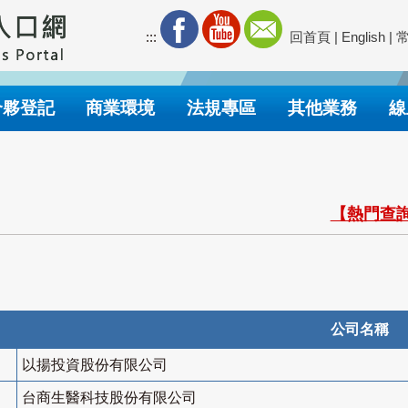
:::
回首頁
|
English
|
合夥登記
商業環境
法規專區
其他業務
線
【熱門查詢
公司名稱
以揚投資股份有限公司
台商生醫科技股份有限公司