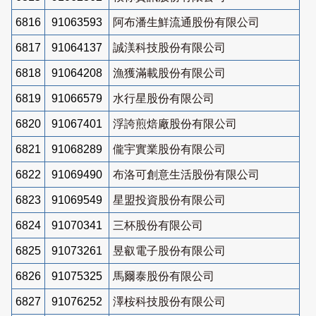
6816
91063593
阿布潘生鮮流通股份有限公司
6817
91064137
誠渼科技股份有限公司
6818
91064208
漁獲滿載股份有限公司
6819
91066579
水行星股份有限公司
6820
91067401
浮誇煎焙廠股份有限公司
6821
91068289
儱宇實業股份有限公司
6822
91069490
布洛可創意生活股份有限公司
6823
91069549
星盟投資股份有限公司
6824
91070341
三杯股份有限公司
6825
91073261
昱叡電子股份有限公司
6826
91075325
馬爾泰股份有限公司
6827
91076252
澤桉科技股份有限公司