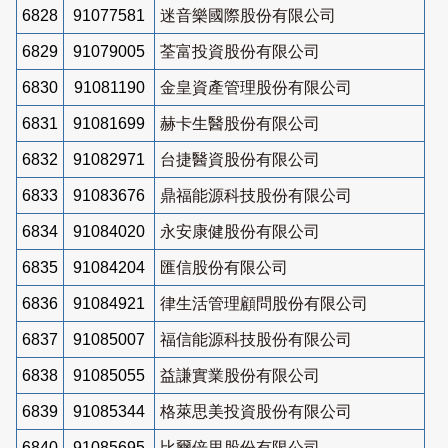
6828
91077581
迷音樂國際股份有限公司
6829
91079005
荃富投資股份有限公司
6830
91081190
金皇資產管理股份有限公司
6831
91081699
赫卡生醫股份有限公司
6832
91082971
台捷醫資股份有限公司
6833
91083676
鼎福能源科技股份有限公司
6834
91084020
永安康健股份有限公司
6835
91084204
匯信股份有限公司
6836
91084921
律生活管理顧問股份有限公司
6837
91085007
福信能源科技股份有限公司
6838
91085055
益謙實業股份有限公司
6839
91085344
格萊思美投資股份有限公司
6840
91085695
比爾倍里股份有限公司