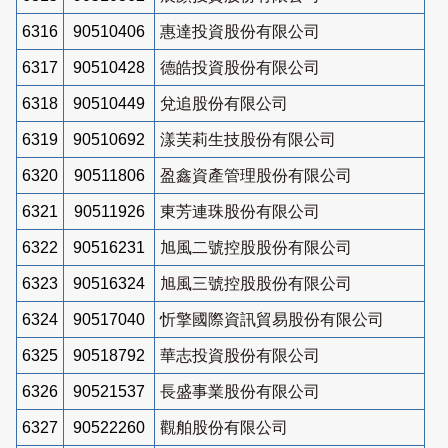
6316
90510406
惠達投資股份有限公司
6317
90510428
德皓投資股份有限公司
6318
90510449
兌追股份有限公司
6319
90510692
漾芙莉生技股份有限公司
6320
90511806
盈鑫資產管理股份有限公司
6321
90511926
東芳連珠股份有限公司
6322
90516231
旭風二號控股股份有限公司
6323
90516324
旭風三號控股股份有限公司
6324
90517040
忻擎國際資訊貿易股份有限公司
6325
90518792
華志投資股份有限公司
6326
90521537
長盛事業股份有限公司
6327
90522260
觀舶股份有限公司