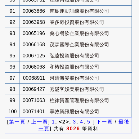
91
00063866
南島運動訓練股份有限公司
92
00063958
睿多奇投資股份有限公司
93
00065196
桑心餐飲企業股份有限公司
94
00066168
茂森國際企業股份有限公司
95
00067125
弘遠投資股份有限公司
96
00068068
和椿投資股份有限公司
97
00068911
河清海晏股份有限公司
98
00069427
秀滿客娛樂股份有限公司
99
00071063
柱律資產管理股份有限公司
100
00071401
享效資訊股份有限公司
[
第一頁
/
上一頁
]
1
, <2>,
3
,
4
,
5
[
下一頁
/
最後
一頁
] 共有
8026
筆資料