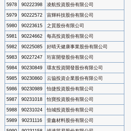
5978
90222398
凌航投資股份有限公司
5979
90222572
宙輝科技股份有限公司
5980
90223615
之質股份有限公司
5981
90224662
每高投資股份有限公司
5982
90225085
好晴天健康事業股份有限公司
5983
90227247
珩富開發股份有限公司
5984
90230849
環友投資開發股份有限公司
5985
90230860
云協投資企業股份有限公司
5986
90230989
怡捷投資股份有限公司
5987
90231018
怡寶投資股份有限公司
5988
90231024
怡城投資股份有限公司
5989
90231116
壹鑫材料股份有限公司
5990
90231158
靖達貿易股份有限公司