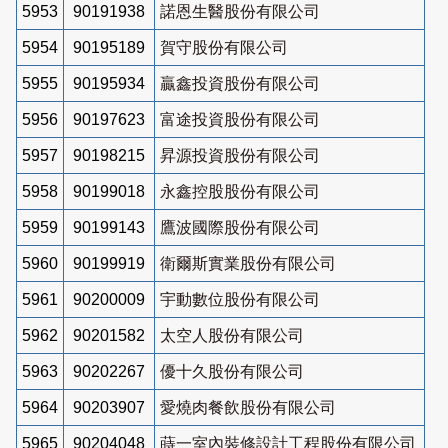
5953
90191938
諾恩生醫股份有限公司
5954
90195189
賀守股份有限公司
5955
90195934
贏鑫投資股份有限公司
5956
90197623
富途投資股份有限公司
5957
90198215
昇源投資股份有限公司
5958
90199018
永鑫控股股份有限公司
5959
90199143
鷹波國際股份有限公司
5960
90199919
衛爾斯實業股份有限公司
5961
90200009
宇動數位股份有限公司
5962
90201582
太空人股份有限公司
5963
90202267
優十久股份有限公司
5964
90203907
愛燒肉餐飲股份有限公司
5965
90204048
蒔一室內裝修設計工程股份有限公司