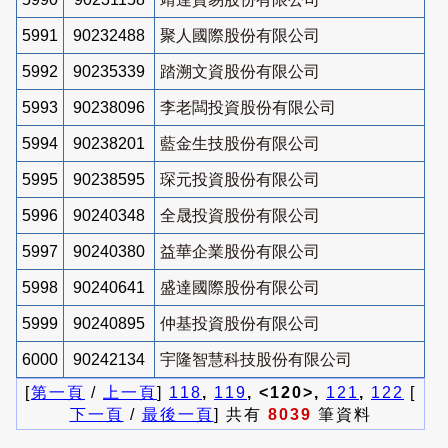
5991
90232488
聚人國際股份有限公司
5992
90235339
踏溯文資股份有限公司
5993
90238096
李老闆投資股份有限公司
5994
90238201
藍金生技股份有限公司
5995
90238595
琛元投資股份有限公司
5996
90240348
全晟投資股份有限公司
5997
90240380
益華企業股份有限公司
5998
90240641
盛達國際股份有限公司
5999
90240895
仲基投資股份有限公司
6000
90242134
宇隆智慧科技股份有限公司
[
第一頁
/
上一頁
]
118
,
119
, <120>,
121
,
122
[
下一頁
/
最後一頁
] 共有
8039
筆資料