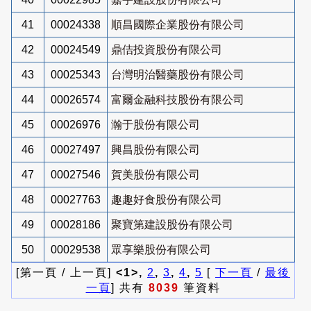
41
00024338
順昌國際企業股份有限公司
42
00024549
鼎佶投資股份有限公司
43
00025343
台灣明治醫藥股份有限公司
44
00026574
富爾金融科技股份有限公司
45
00026976
瀚于股份有限公司
46
00027497
興昌股份有限公司
47
00027546
賀美股份有限公司
48
00027763
趣趣好食股份有限公司
49
00028186
聚寶第建設股份有限公司
50
00029538
眾享樂股份有限公司
[第一頁 / 上一頁]
<1>,
2
,
3
,
4
,
5
[
下一頁
/
最後
一頁
] 共有
8039
筆資料