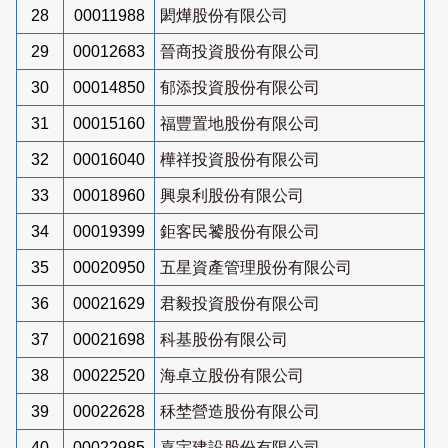
28
00011988
閎燁股份有限公司
29
00012683
晉商投資股份有限公司
30
00014850
郁添投資股份有限公司
31
00015160
福豐置地股份有限公司
32
00016040
樺祥投資股份有限公司
33
00018960
興泉利股份有限公司
34
00019399
鉅客民饕股份有限公司
35
00020950
五星資產管理股份有限公司
36
00021629
君毅投資股份有限公司
37
00021698
科基股份有限公司
38
00022520
海卓立股份有限公司
39
00022628
秝埜營造股份有限公司
40
00022985
嘉宇建設股份有限公司