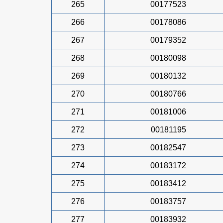
265
00177523
266
00178086
267
00179352
268
00180098
269
00180132
270
00180766
271
00181006
272
00181195
273
00182547
274
00183172
275
00183412
276
00183757
277
00183932