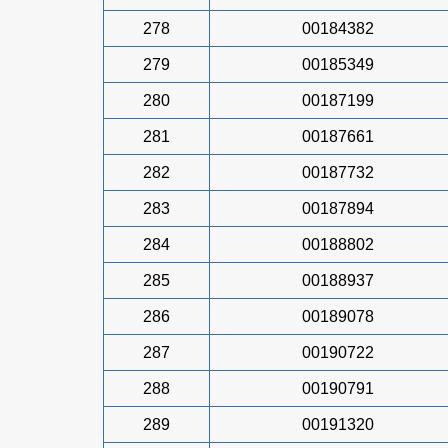
278
00184382
279
00185349
280
00187199
281
00187661
282
00187732
283
00187894
284
00188802
285
00188937
286
00189078
287
00190722
288
00190791
289
00191320