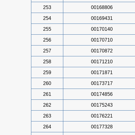
253
00168806
254
00169431
255
00170140
256
00170710
257
00170872
258
00171210
259
00171871
260
00173717
261
00174856
262
00175243
263
00176221
264
00177328