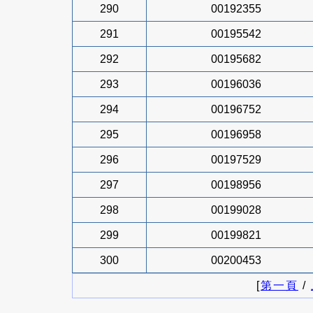
290
00192355
291
00195542
292
00195682
293
00196036
294
00196752
295
00196958
296
00197529
297
00198956
298
00199028
299
00199821
300
00200453
[
第一頁
/