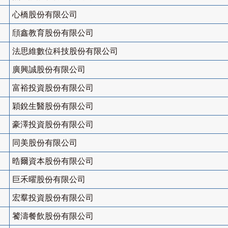
心橋股份有限公司
頎鑫教育股份有限公司
法思維數位科技股份有限公司
廣興誠股份有限公司
富裕投資股份有限公司
穎銳生醫股份有限公司
豪澤投資股份有限公司
同美股份有限公司
晧爾資本股份有限公司
巨禾曜股份有限公司
宏羣投資股份有限公司
饕濤餐飲股份有限公司