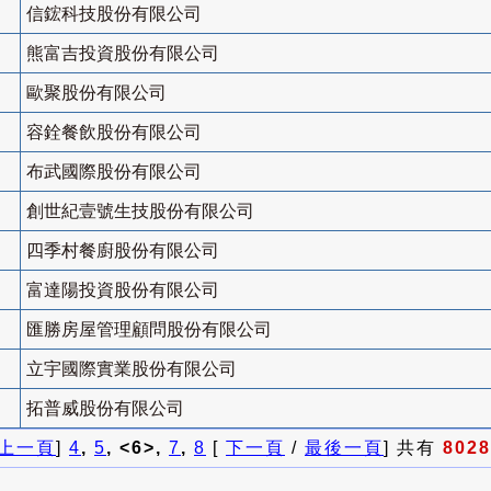
信鋐科技股份有限公司
熊富吉投資股份有限公司
歐聚股份有限公司
容銓餐飲股份有限公司
布武國際股份有限公司
創世紀壹號生技股份有限公司
四季村餐廚股份有限公司
富達陽投資股份有限公司
匯勝房屋管理顧問股份有限公司
立宇國際實業股份有限公司
拓普威股份有限公司
上一頁
]
4
,
5
, <6>,
7
,
8
[
下一頁
/
最後一頁
] 共有
8028