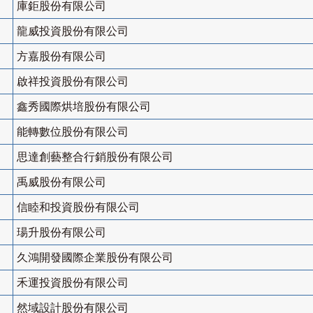
庫鉅股份有限公司
龍威投資股份有限公司
方嘉股份有限公司
啟祥投資股份有限公司
鑫秀國際烘培股份有限公司
能轉數位股份有限公司
思達創藝整合行銷股份有限公司
禹威股份有限公司
信睦和投資股份有限公司
瑒升股份有限公司
久鴻開發國際企業股份有限公司
禾運投資股份有限公司
然域設計股份有限公司