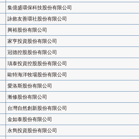
集億盛環保科技股份有限公司
詠敘友善環社股份有限公司
興裕股份有限公司
家亨投資股份有限公司
冠德控股股份有限公司
瑱泰投資控股股份有限公司
歐特海洋牧場股份有限公司
愛洛斯股份有限公司
漸修股份有限公司
台灣自然創新股份有限公司
金如泰股份有限公司
永雋投資股份有限公司