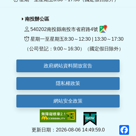
南投辦公區
540202南投縣南投市省府路4號
星期一至星期五8:30～12:30 | 13:30～17:30
（公司登記：9:00～16:30）（國定假日除外）
政府網站資料開放宣告
隱私權政策
網站安全政策
F
更新日期：2026-08-06 14:49:59.0