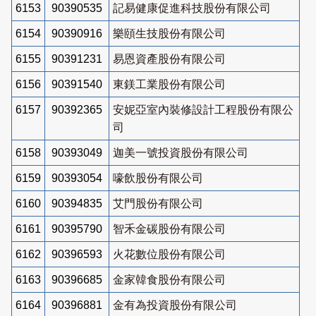
6153
90390535
記易健康促進科技股份有限公司
6154
90390916
樂頤生技股份有限公司
6155
90391231
易恩資產股份有限公司
6156
90391540
東鎂工業股份有限公司
6157
90392365
安妮亞室內裝修設計工程股份有限公
司
6158
90393049
迦美一號投資股份有限公司
6159
90393054
嚎飲股份有限公司
6160
90394835
艾門股份有限公司
6161
90395790
智禾金碳股份有限公司
6162
90396593
火花數位股份有限公司
6163
90396685
金家韓食股份有限公司
6164
90396881
金有為投資股份有限公司