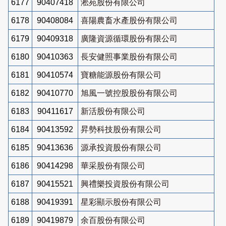
6177
90407418
淞苑股份有限公司
6178
90408084
喜陽農畜水產股份有限公司
6179
90409318
廣隆資源循環股份有限公司
6180
90410363
長安健照事業股份有限公司
6181
90410574
寶糖能源股份有限公司
6182
90410770
旭風一號控股股份有限公司
6183
90411617
新活股份有限公司
6184
90413592
昇勢科技股份有限公司
6185
90413636
源承投資股份有限公司
6186
90414298
華采股份有限公司
6187
90415521
興禮樂投資股份有限公司
6188
90419391
星彩顯示股份有限公司
6189
90419879
余百股份有限公司