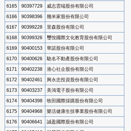
6165
90397729
威志雲端股份有限公司
6166
90398396
幾米家股份有限公司
6167
90399228
里森股份有限公司
6168
90399326
璽悅國際文化教育股份有限公司
6169
90400153
華諾股份有限公司
6170
90400626
馳名不動產股份有限公司
6171
90402238
港心社企股份有限公司
6172
90402461
興永忠投資股份有限公司
6173
90403237
美鴻電子股份有限公司
6174
90404398
牧田國際採購股份有限公司
6175
90404968
樂活健康生技事業股份有限公司
6176
90406641
誠盈國際股份有限公司