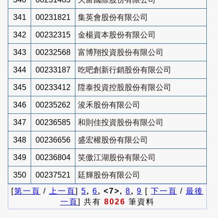
341
00231821
集英會股份有限公司
342
00232315
金楊資本股份有限公司
343
00232568
富博翔投資股份有限公司
344
00233187
吃吧創新行銷股份有限公司
345
00233412
陞泰投資控股股份有限公司
346
00235262
浚禾股份有限公司
347
00236585
和則佳投資股份有限公司
348
00236656
盛宏權股份有限公司
349
00236804
笑傲江湖股份有限公司
350
00237521
廷輝股份有限公司
[
第一頁
/
上一頁
]
5
,
6
, <7>,
8
,
9
[
下一頁
/
最後
一頁
] 共有
8026
筆資料