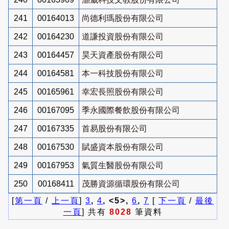
241
00164013
尚德利瑪股份有限公司
242
00164230
道謙投資股份有限公司
243
00164457
昊天資產股份有限公司
244
00164581
本一科技股份有限公司
245
00165961
幸宏長照股份有限公司
246
00167095
季永國際餐飲股份有限公司
247
00167335
首易股份有限公司
248
00167530
賦盛資本股份有限公司
249
00167953
氣質生醫股份有限公司
250
00168411
茂勝資源循環股份有限公司
[
第一頁
/
上一頁
]
3
,
4
, <5>,
6
,
7
[
下一頁
/
最後
一頁
] 共有
8028
筆資料