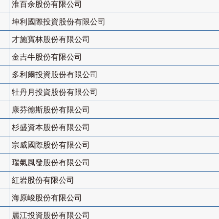
淮百余股份有限公司
坤利國際投資股份有限公司
才施寶林股份有限公司
金吉牛股份有限公司
多利爾投資股份有限公司
牡丹月投資股份有限公司
康芬德斯股份有限公司
杉盛資本股份有限公司
宗威國際股份有限公司
瑞氣風發股份有限公司
紅岩股份有限公司
海原峻股份有限公司
麗江投資股份有限公司