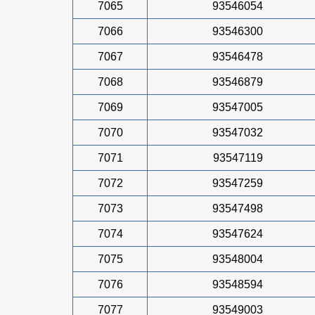
7065
93546054
7066
93546300
7067
93546478
7068
93546879
7069
93547005
7070
93547032
7071
93547119
7072
93547259
7073
93547498
7074
93547624
7075
93548004
7076
93548594
7077
93549003