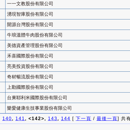
一一文教股份有限公司
湧現智庫股份有限公司
開源台灣股份有限公司
牛琅溫體牛肉股份有限公司
美德資產管理股份有限公司
禾喜國際股份有限公司
亮美投資股份有限公司
奇材暢流股份有限公司
上勤國際股份有限公司
台柬耶利米國際股份有限公司
樂愛健康生技事業股份有限公司
]
140
,
141
, <142>,
143
,
144
[
下一頁
/
最後一頁
] 共