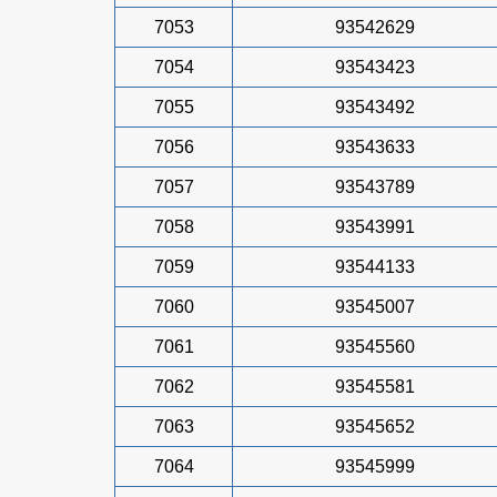
7053
93542629
7054
93543423
7055
93543492
7056
93543633
7057
93543789
7058
93543991
7059
93544133
7060
93545007
7061
93545560
7062
93545581
7063
93545652
7064
93545999