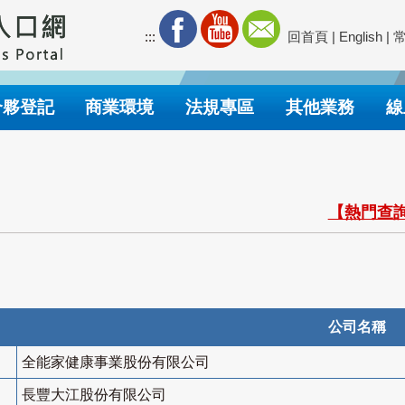
:::
回首頁
|
English
|
合夥登記
商業環境
法規專區
其他業務
線
【熱門查詢
公司名稱
全能家健康事業股份有限公司
長豐大江股份有限公司