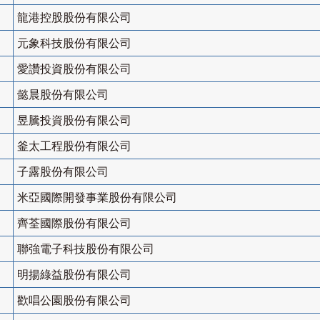
龍港控股股份有限公司
元象科技股份有限公司
愛讚投資股份有限公司
懿晨股份有限公司
昱騰投資股份有限公司
釜太工程股份有限公司
子露股份有限公司
米亞國際開發事業股份有限公司
齊荃國際股份有限公司
聯強電子科技股份有限公司
明揚綠益股份有限公司
歡唱公園股份有限公司