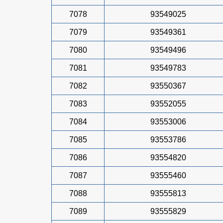
7078
93549025
7079
93549361
7080
93549496
7081
93549783
7082
93550367
7083
93552055
7084
93553006
7085
93553786
7086
93554820
7087
93555460
7088
93555813
7089
93555829