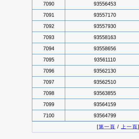
7090
93556453
7091
93557170
7092
93557930
7093
93558163
7094
93558656
7095
93561110
7096
93562130
7097
93562510
7098
93563855
7099
93564159
7100
93564799
[
第一頁
/
上一頁