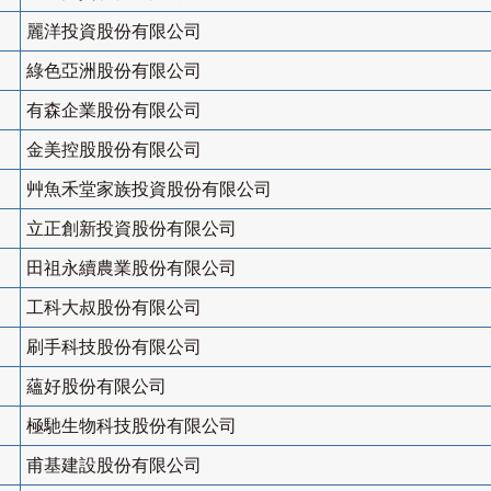
麗洋投資股份有限公司
綠色亞洲股份有限公司
有森企業股份有限公司
金美控股股份有限公司
艸魚禾堂家族投資股份有限公司
立正創新投資股份有限公司
田祖永續農業股份有限公司
工科大叔股份有限公司
刷手科技股份有限公司
蘊好股份有限公司
極馳生物科技股份有限公司
甫基建設股份有限公司