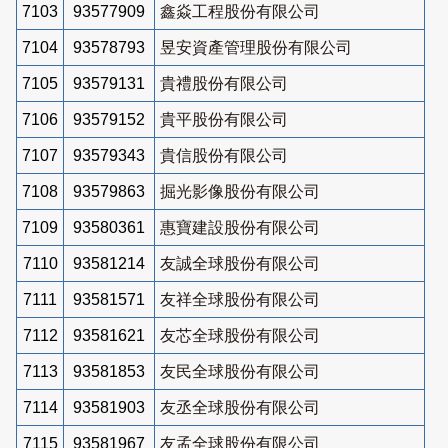
7103
93577909
鑫焱工程股份有限公司
7104
93578793
昱安資產管理股份有限公司
7105
93579131
貴禮股份有限公司
7106
93579152
貴平股份有限公司
7107
93579343
貴信股份有限公司
7108
93579863
掘光影像股份有限公司
7109
93580361
惠寶建設股份有限公司
7110
93581214
友誠全球股份有限公司
7111
93581571
友祥全球股份有限公司
7112
93581621
友芯全球股份有限公司
7113
93581853
友民全球股份有限公司
7114
93581903
友丞全球股份有限公司
7115
93581967
友孟全球股份有限公司