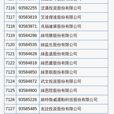
7116
93582255
浤邁投資股份有限公司
7117
93583819
艾達傑達股份有限公司
7118
93583971
兆福健康股份有限公司
7119
93584296
綠堉勝股份有限公司
7120
93584535
綠益生股份有限公司
7121
93584628
綠盈盛股份有限公司
7122
93584818
綠恩慶股份有限公司
7123
93584850
綠昱順股份有限公司
7124
93584872
武文投資股份有限公司
7125
93584900
綠恩陞股份有限公司
7126
93585226
維特魯威運動科技股份有限公司
7127
93585485
友詮投資股份有限公司