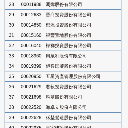
28
00011988
閎燁股份有限公司
29
00012683
晉商投資股份有限公司
30
00014850
郁添投資股份有限公司
31
00015160
福豐置地股份有限公司
32
00016040
樺祥投資股份有限公司
33
00018960
興泉利股份有限公司
34
00019399
鉅客民饕股份有限公司
35
00020950
五星資產管理股份有限公司
36
00021629
君毅投資股份有限公司
37
00021698
科基股份有限公司
38
00022520
海卓立股份有限公司
39
00022628
秝埜營造股份有限公司
40
00022985
嘉宇建設股份有限公司