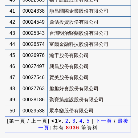
41
00024338
順昌國際企業股份有限公司
42
00024549
鼎佶投資股份有限公司
43
00025343
台灣明治醫藥股份有限公司
44
00026574
富爾金融科技股份有限公司
45
00026976
瀚于股份有限公司
46
00027497
興昌股份有限公司
47
00027546
賀美股份有限公司
48
00027763
趣趣好食股份有限公司
49
00028186
聚寶第建設股份有限公司
50
00029538
眾享樂股份有限公司
[第一頁 / 上一頁]
<1>,
2
,
3
,
4
,
5
[
下一頁
/
最後
一頁
] 共有
8036
筆資料