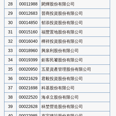
28
00011988
閎燁股份有限公司
29
00012683
晉商投資股份有限公司
30
00014850
郁添投資股份有限公司
31
00015160
福豐置地股份有限公司
32
00016040
樺祥投資股份有限公司
33
00018960
興泉利股份有限公司
34
00019399
鉅客民饕股份有限公司
35
00020950
五星資產管理股份有限公司
36
00021629
君毅投資股份有限公司
37
00021698
科基股份有限公司
38
00022520
海卓立股份有限公司
39
00022628
秝埜營造股份有限公司
40
00022985
嘉宇建設股份有限公司