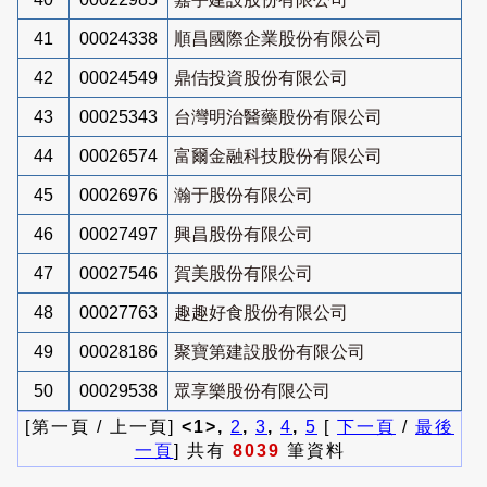
41
00024338
順昌國際企業股份有限公司
42
00024549
鼎佶投資股份有限公司
43
00025343
台灣明治醫藥股份有限公司
44
00026574
富爾金融科技股份有限公司
45
00026976
瀚于股份有限公司
46
00027497
興昌股份有限公司
47
00027546
賀美股份有限公司
48
00027763
趣趣好食股份有限公司
49
00028186
聚寶第建設股份有限公司
50
00029538
眾享樂股份有限公司
[第一頁 / 上一頁]
<1>,
2
,
3
,
4
,
5
[
下一頁
/
最後
一頁
] 共有
8039
筆資料