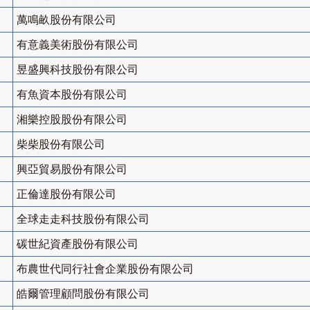
萬鳴畝股份有限公司
有意義美術股份有限公司
昱盛興科技股份有限公司
有魚資本股份有限公司
湘樂控股股份有限公司
柴柴股份有限公司
興亞貿易股份有限公司
正倫達股份有限公司
全球走走科技股份有限公司
碳世紀資產股份有限公司
布農世代同行社會企業股份有限公司
皓爾管理顧問股份有限公司