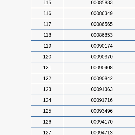
115
00085833
116
00086349
117
00086565
118
00086853
119
00090174
120
00090370
121
00090408
122
00090842
123
00091363
124
00091716
125
00093496
126
00094170
127
00094713