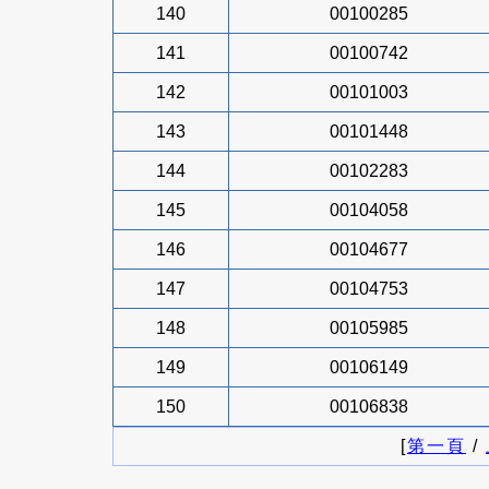
140
00100285
141
00100742
142
00101003
143
00101448
144
00102283
145
00104058
146
00104677
147
00104753
148
00105985
149
00106149
150
00106838
[
第一頁
/