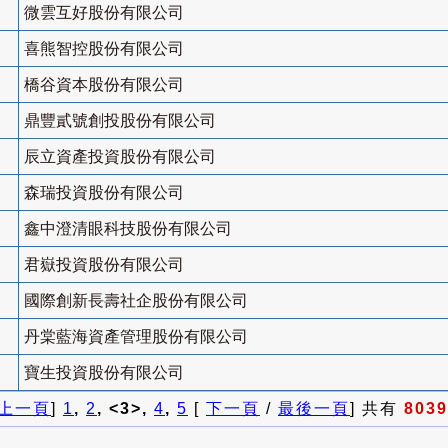
微雲互好股份有限公司
喜熊智控股份有限公司
橋谷資本股份有限公司
鼎豐貳號創投股份有限公司
辰立資產投資股份有限公司
森瑞投資股份有限公司
鑫中澄清眼科技股份有限公司
君嶽投資股份有限公司
國際創新長壽社企股份有限公司
丹棠藍海資產管理股份有限公司
寶生投資股份有限公司
上一頁
]
1
,
2
, <3>,
4
,
5
[
下一頁
/
最後一頁
] 共有
8039