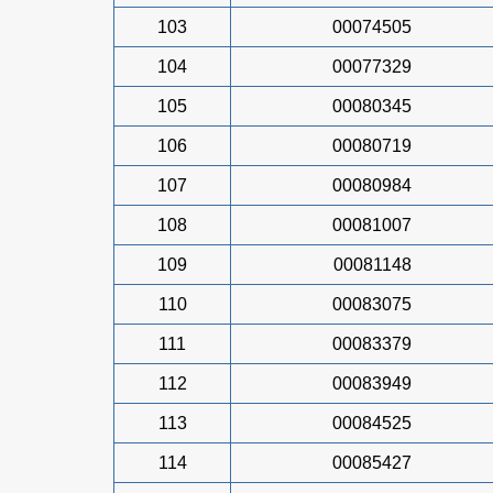
103
00074505
104
00077329
105
00080345
106
00080719
107
00080984
108
00081007
109
00081148
110
00083075
111
00083379
112
00083949
113
00084525
114
00085427