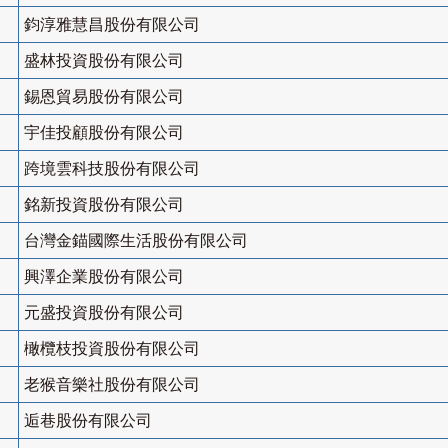
鈞淳雅慧昌股份有限公司
盛林投資股份有限公司
錫恩貿易股份有限公司
宇佳投顧股份有限公司
跨境雲科技股份有限公司
銘新投資股份有限公司
台灣金錨國際生活股份有限公司
興澤企業股份有限公司
元盛投資股份有限公司
橄欖枝投資股份有限公司
老猴音樂社股份有限公司
逅巷股份有限公司