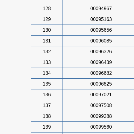
128
00094967
129
00095163
130
00095656
131
00096085
132
00096326
133
00096439
134
00096682
135
00096825
136
00097021
137
00097508
138
00099288
139
00099560