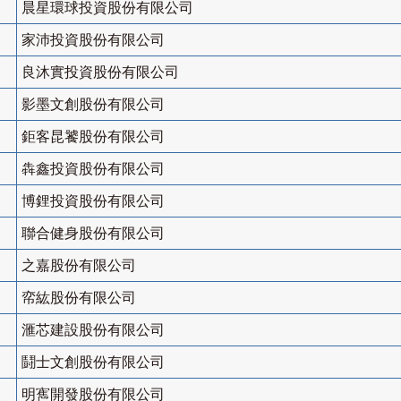
晨星環球投資股份有限公司
家沛投資股份有限公司
良沐實投資股份有限公司
影墨文創股份有限公司
鉅客昆饕股份有限公司
犇鑫投資股份有限公司
博鋰投資股份有限公司
聯合健身股份有限公司
之嘉股份有限公司
帟紘股份有限公司
滙芯建設股份有限公司
鬪士文創股份有限公司
明寯開發股份有限公司