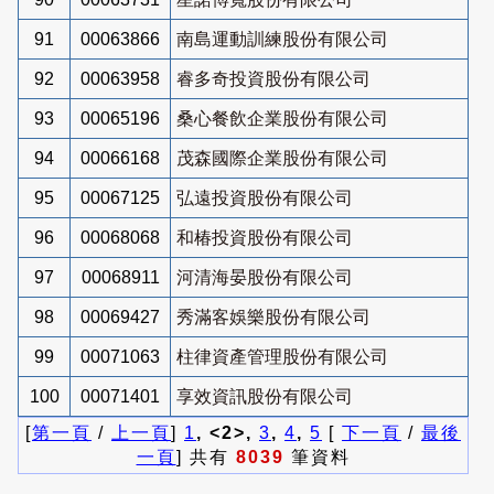
91
00063866
南島運動訓練股份有限公司
92
00063958
睿多奇投資股份有限公司
93
00065196
桑心餐飲企業股份有限公司
94
00066168
茂森國際企業股份有限公司
95
00067125
弘遠投資股份有限公司
96
00068068
和椿投資股份有限公司
97
00068911
河清海晏股份有限公司
98
00069427
秀滿客娛樂股份有限公司
99
00071063
柱律資產管理股份有限公司
100
00071401
享效資訊股份有限公司
[
第一頁
/
上一頁
]
1
, <2>,
3
,
4
,
5
[
下一頁
/
最後
一頁
] 共有
8039
筆資料