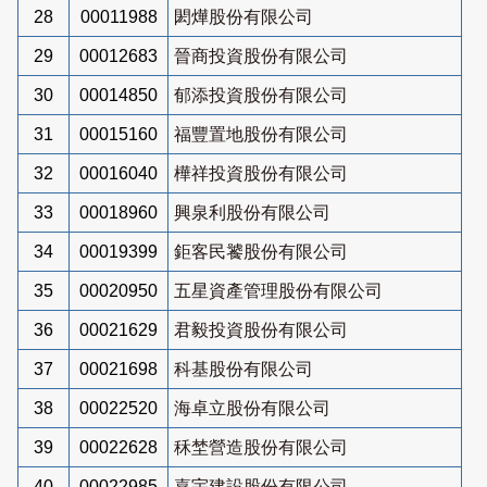
28
00011988
閎燁股份有限公司
29
00012683
晉商投資股份有限公司
30
00014850
郁添投資股份有限公司
31
00015160
福豐置地股份有限公司
32
00016040
樺祥投資股份有限公司
33
00018960
興泉利股份有限公司
34
00019399
鉅客民饕股份有限公司
35
00020950
五星資產管理股份有限公司
36
00021629
君毅投資股份有限公司
37
00021698
科基股份有限公司
38
00022520
海卓立股份有限公司
39
00022628
秝埜營造股份有限公司
40
00022985
嘉宇建設股份有限公司