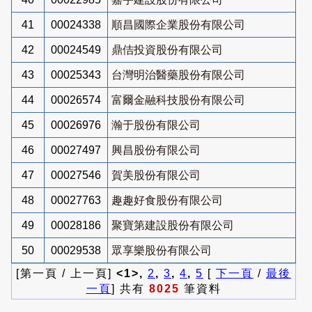
41
00024338
順昌國際企業股份有限公司
42
00024549
鼎佶投資股份有限公司
43
00025343
台灣明治醫藥股份有限公司
44
00026574
富爾金融科技股份有限公司
45
00026976
瀚于股份有限公司
46
00027497
興昌股份有限公司
47
00027546
賀美股份有限公司
48
00027763
趣趣好食股份有限公司
49
00028186
聚寶第建設股份有限公司
50
00029538
眾享樂股份有限公司
[第一頁 / 上一頁]
<1>,
2
,
3
,
4
,
5
[
下一頁
/
最後
一頁
] 共有
8025
筆資料