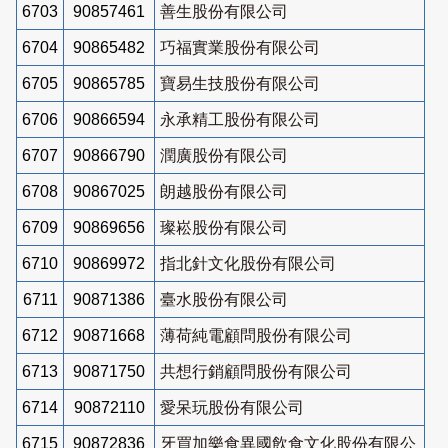
6703
90857461
善生股份有限公司
6704
90865482
巧福實業股份有限公司
6705
90865785
寶易生技股份有限公司
6706
90866594
永承精工股份有限公司
6707
90866790
潤廣股份有限公司
6708
90867025
朗越股份有限公司
6709
90869656
璨崧股份有限公司
6710
90869972
指北針文化股份有限公司
6711
90871386
臺水股份有限公司
6712
90871668
薄荷純電顧問股份有限公司
6713
90871750
共想行銷顧問股份有限公司
6714
90872110
愛呆玩股份有限公司
6715
90872836
牙買加樂食異國飲食文化股份有限公