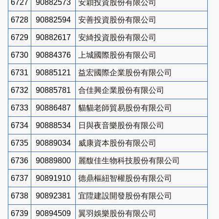
6727
90882573
安穎投資股份有限公司
6728
90882594
安善投資股份有限公司
6729
90882617
安綺投資股份有限公司
6730
90884376
上城國際股份有限公司
6731
90885121
益宏國際企業股份有限公司
6732
90885781
合佳興企業股份有限公司
6733
90886487
貓貓老師貿易股份有限公司
6734
90888534
日與夜音樂股份有限公司
6735
90889034
威康資本股份有限公司
6736
90889800
麗馥佳生物科技股份有限公司
6737
90891910
德鼎樞紐智權股份有限公司
6738
90892381
宜陞建設開發股份有限公司
6739
90894509
翼羽娛樂股份有限公司