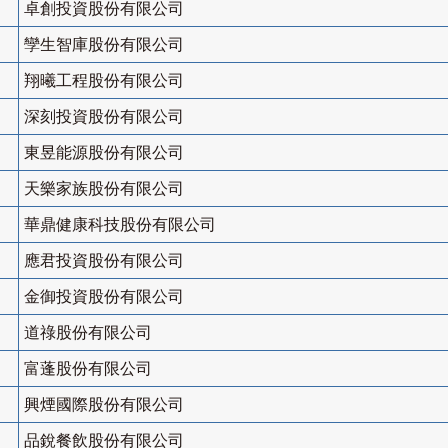
卓創投資股份有限公司
孿生智庫股份有限公司
翔曦工程股份有限公司
深刻投資股份有限公司
東昱能源股份有限公司
天樂家族股份有限公司
華鼎健康科技股份有限公司
應君投資股份有限公司
金御投資股份有限公司
道祿股份有限公司
富蓬股份有限公司
興煙國際股份有限公司
品銳餐飲股份有限公司