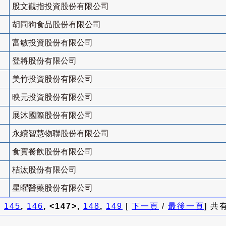
股文觀指投資股份有限公司
胡同狗食品股份有限公司
富敏投資股份有限公司
登將股份有限公司
美竹投資股份有限公司
映元投資股份有限公司
展沐國際股份有限公司
永續智慧物聯股份有限公司
食實餐飲股份有限公司
桔汯股份有限公司
星曜醫藥股份有限公司
]
145
,
146
, <147>,
148
,
149
[
下一頁
/
最後一頁
] 共