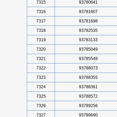
7315
93780641
7316
93781607
7317
93781698
7318
93782535
7319
93783133
7320
93785049
7321
93785548
7322
93788073
7323
93788355
7324
93788361
7325
93788572
7326
93789256
7327
93789690