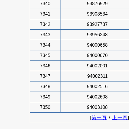
7340
93876929
7341
93908534
7342
93927737
7343
93956248
7344
94000658
7345
94000670
7346
94002001
7347
94002311
7348
94002516
7349
94002608
7350
94003108
[
第一頁
/
上一頁