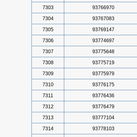
7303
93766970
7304
93767083
7305
93769147
7306
93774697
7307
93775648
7308
93775719
7309
93775979
7310
93776175
7311
93776436
7312
93776479
7313
93777104
7314
93778103