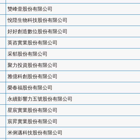
雙峰壹股份有限公司
悅陞生物科技股份有限公司
好好創造數位股份有限公司
英咨實業股份有限公司
采郁股份有限公司
聚力投資股份有限公司
雅億科創股份有限公司
榮春福股份有限公司
永續影響力五號股份有限公司
星宸實業股份有限公司
宸昇實業股份有限公司
米俐邁科技股份有限公司