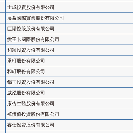
士成投資股份有限公司
展益國際實業股份有限公司
巨陽控股股份有限公司
愛王卡國際股份有限公司
和穎投資股份有限公司
承町股份有限公司
和町股份有限公司
錫玉投資股份有限公司
威泓股份有限公司
康杏生醫股份有限公司
禪價值投資股份有限公司
睿仕投資股份有限公司