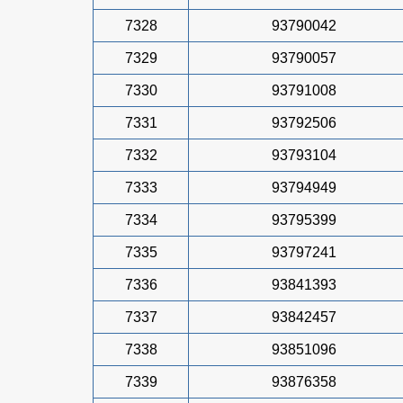
7328
93790042
7329
93790057
7330
93791008
7331
93792506
7332
93793104
7333
93794949
7334
93795399
7335
93797241
7336
93841393
7337
93842457
7338
93851096
7339
93876358